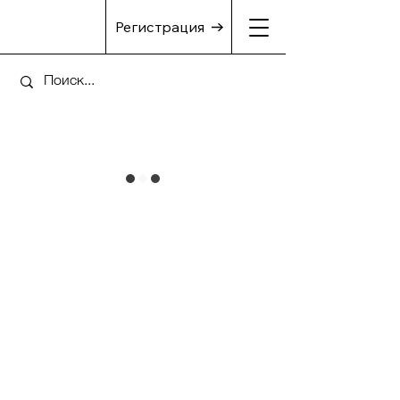
Регистрация