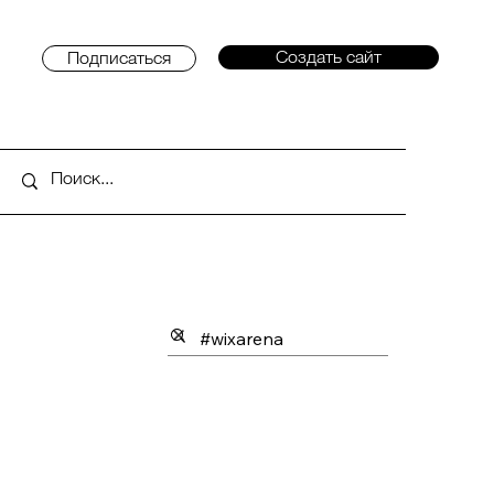
Создать сайт
Подписаться