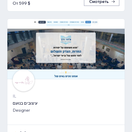
Смотреть
От 599 $
IL
עיצובים בנועם
Designer