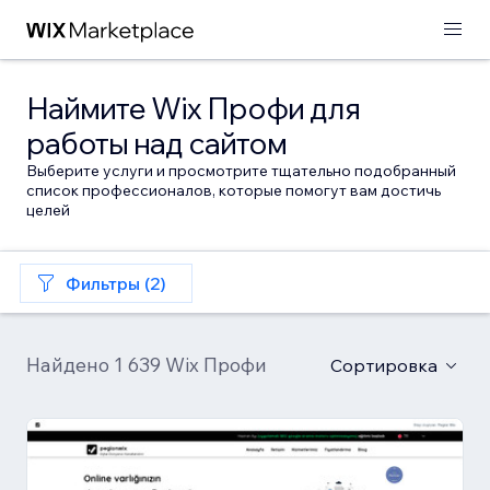
Наймите Wix Профи для
работы над сайтом
Выберите услуги и просмотрите тщательно подобранный
список профессионалов, которые помогут вам достичь
целей
Фильтры (2)
Найдено 1 639 Wix Профи
Сортировка