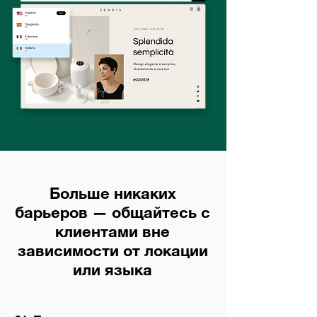
Больше никаких
барьеров — общайтесь с
клиентами вне
зависимости от локации
или языка