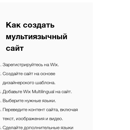
Как создать
мультиязычный
сайт
Зарегистрируйтесь на Wix.
Создайте сайт на основе
дизайнерского шаблона.
Добавьте Wix Multilingual на сайт.
Выберите нужные языки.
Переведите контент сайта, включая
текст, изображения и видео.
Сделайте дополнительные языки