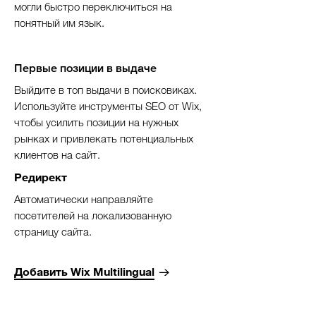
могли быстро переключиться на
понятный им язык.
Первые позиции в выдаче
Выйдите в топ выдачи в поисковиках.
Используйте инструменты SEO от Wix,
чтобы усилить позиции на нужных
рынках и привлекать потенциальных
клиентов на сайт.
Редирект
Автоматически направляйте
посетителей на локализованную
страницу сайта.
Добавить Wix Multilingual