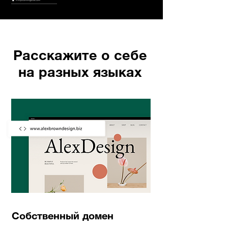
Расскажите о себе
на разных языках
Собственный домен