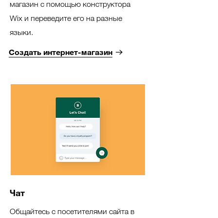
магазин с помощью конструктора
Wix и переведите его на разные
языки.
Создать интернет-магазин
Чат
Общайтесь с посетителями сайта в