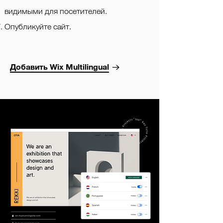
видимыми для посетителей.
Опубликуйте сайт.
Добавить Wix Multilingual