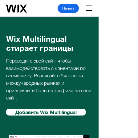
Начать
Wix Multilingual
стирает границы
Переведите свой сайт, чтобы
взаимодействовать с клиентами по
всему миру. Развивайте бизнес на
международных рынках и
привлекайте больше трафика на свой
сайт.
Добавить Wix Multilingual