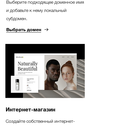
Выберите подходящее доменное имя
и добавьте к нему локальный
субдомен.
Выбрать домен
Интернет-магазин
Создайте собственный интернет-