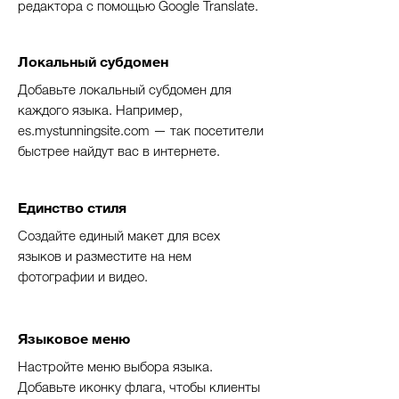
редактора с помощью Google Translate.
Локальный субдомен
Добавьте локальный субдомен для
каждого языка. Например,
es.mystunningsite.com — так посетители
быстрее найдут вас в интернете.
Единство стиля
Создайте единый макет для всех
языков и разместите на нем
фотографии и видео.
Языковое меню
Настройте меню выбора языка.
Добавьте иконку флага, чтобы клиенты