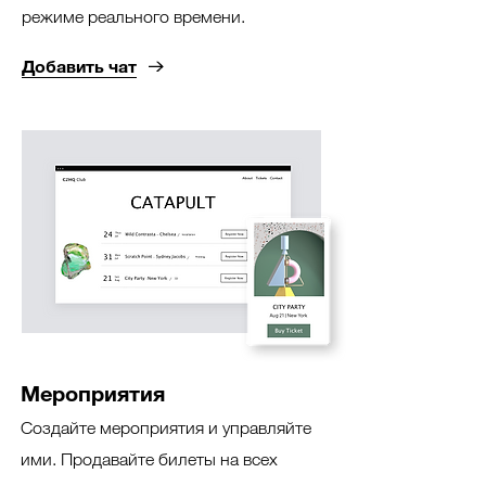
режиме реального времени.
Добавить чат
Мероприятия
Создайте мероприятия и управляйте
ими. Продавайте билеты на всех