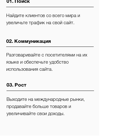
01. Поиск
Найдите клиентов со всего мира и
увеличьте трафик на свой сайт.
02. Коммуникация
Разговаривайте с посетителями на их
языке и обеспечьте удобство
использования сайта.
03. Рост
Выходите на международные рынки,
продавайте больше товаров и
увеличивайте свои доходы.