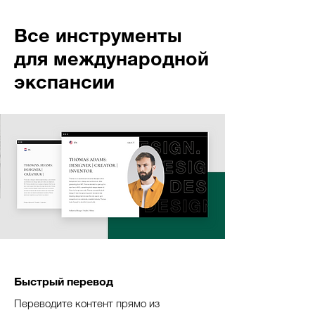
Все инструменты
для международной
экспансии
Быстрый перевод
Переводите контент прямо из