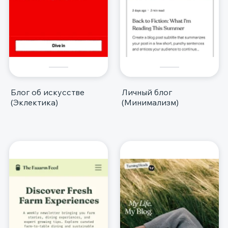
Блог об искусстве
Личный блог
(Эклектика)
(Минимализм)