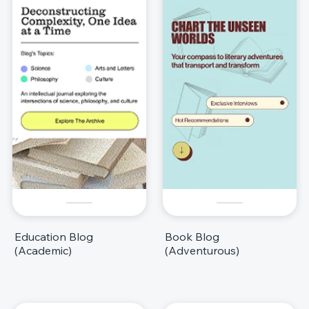
Education Blog
Book Blog
(Academic)
(Adventurous)