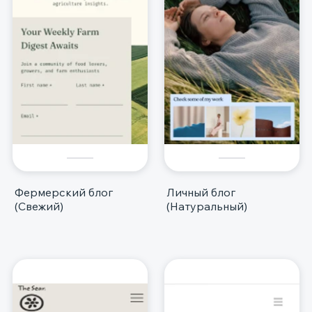
Фермерский блог
Личный блог
(Свежий)
(Натуральный)