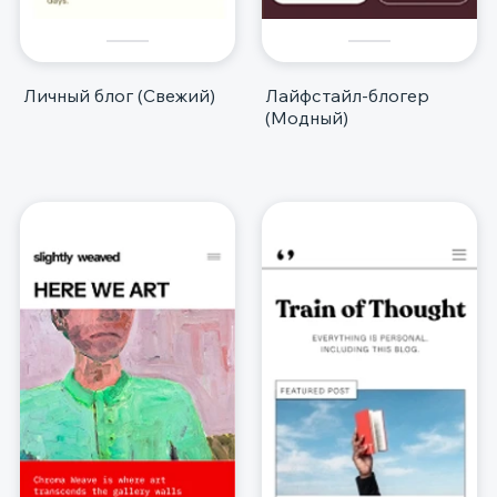
Личный блог (Свежий)
Лайфстайл-блогер
(Модный)