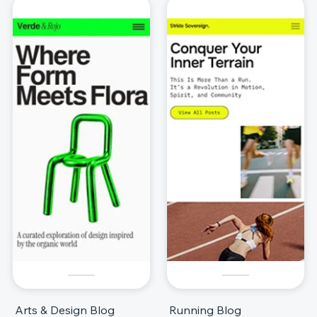
Arts & Design Blog
Running Blog