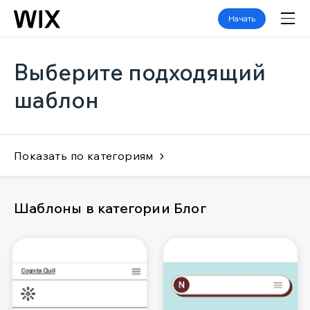
Начать
Выберите подходящий
шаблон
Показать по категориям
Шаблоны в категории Блог