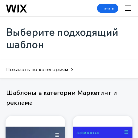
Начать
Выберите подходящий
шаблон
Показать по категориям
Шаблоны в категории Маркетинг и
реклама