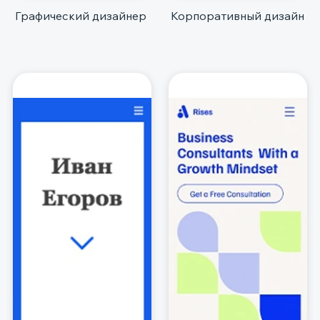
Графический дизайнер
Корпоративный дизайн