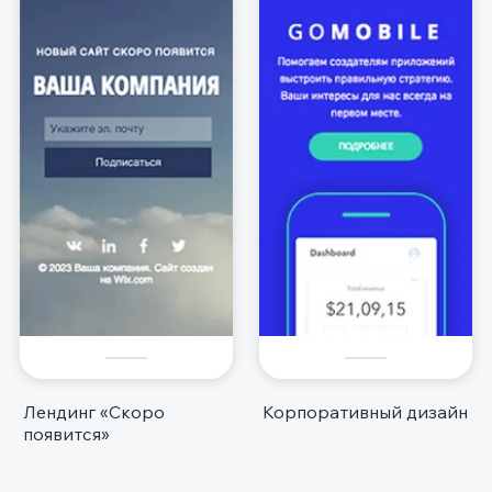
Лендинг «Скоро
Корпоративный дизайн
появится»