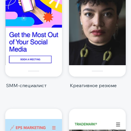
SMM-специалист
Креативное резюме