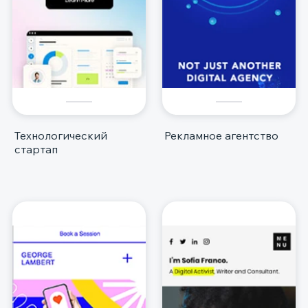
Технологический
Рекламное агентство
стартап