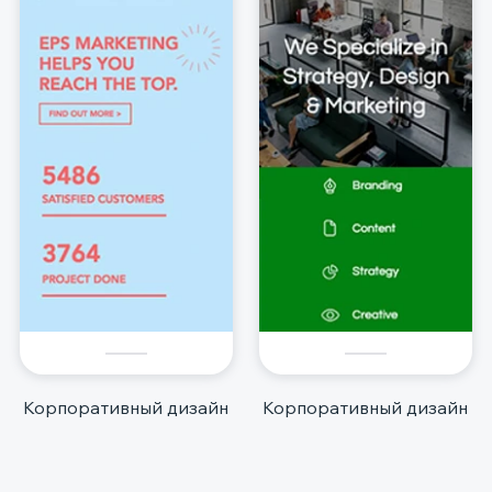
Корпоративный дизайн
Корпоративный дизайн