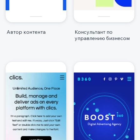
Автор контента
Консультант по
управлению бизнесом