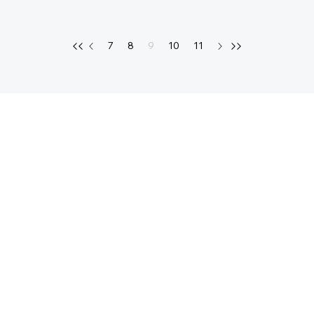
7
8
9
10
11