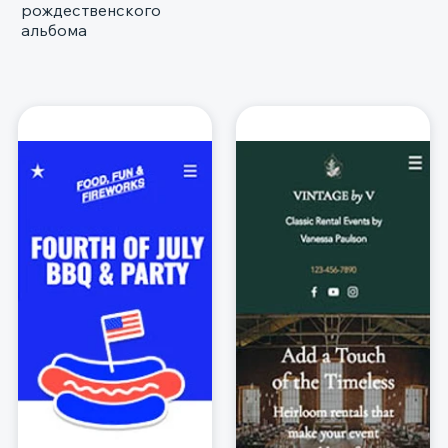
рождественского
альбома