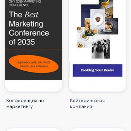
Конференция по
Кейтеринговая
маркетингу
компания