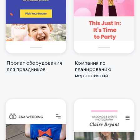
Прокат оборудования
Компания по
для праздников
планированию
мероприятий