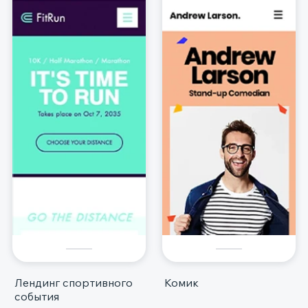
Лендинг спортивного
Комик
события