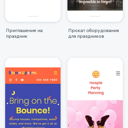
Приглашение на
Прокат оборудования
праздник
для праздников