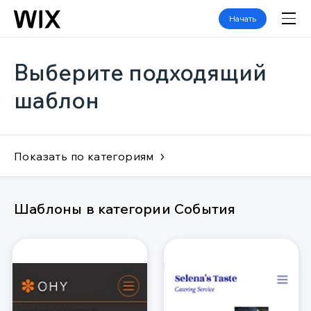
Начать
Выберите подходящий
шаблон
Показать по категориям
Шаблоны в категории События