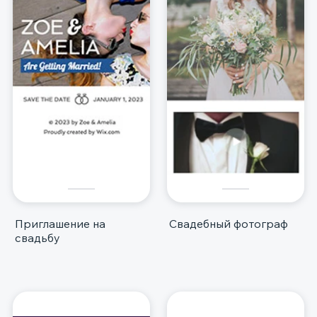
Приглашение на
Свадебный фотограф
свадьбу