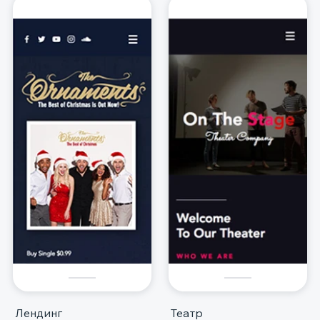
Лендинг
Театр