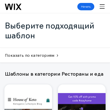
Начать
Выберите подходящий
шаблон
Показать по категориям
Шаблоны в категории Рестораны и еда