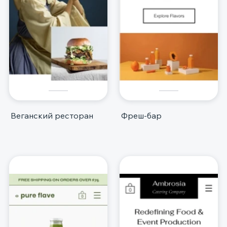
Веганский ресторан
Фреш-бар