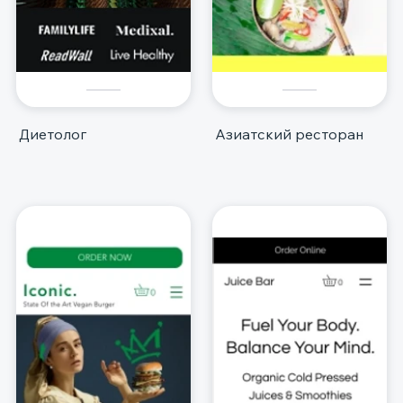
Диетолог
Азиатский ресторан