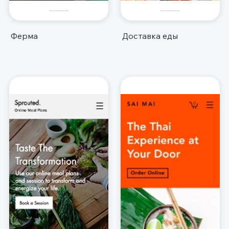
Ферма
Доставка еды