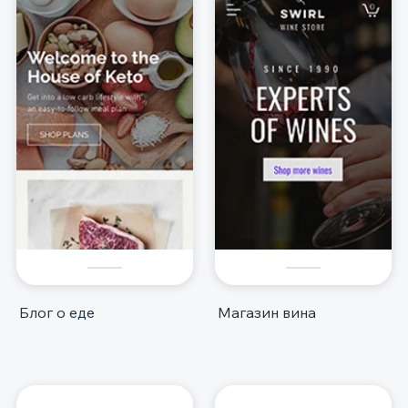
Блог о еде
Магазин вина