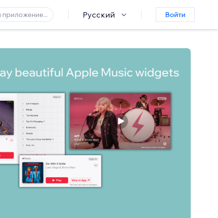
Русский
Войти