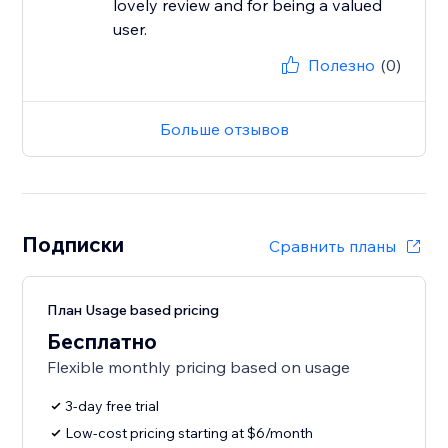
lovely review and for being a valued
user.
Полезно
(0)
Больше отзывов
Подписки
Сравнить планы
План Usage based pricing
Бесплатно
Flexible monthly pricing based on usage
3-day free trial
Low-cost pricing starting at $6/month