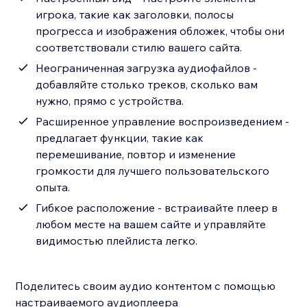
игрока, такие как заголовки, полосы
прогресса и изображения обложек, чтобы они
соответствовали стилю вашего сайта.
Неограниченная загрузка аудиофайлов -
добавляйте столько треков, сколько вам
нужно, прямо с устройства.
Расширенное управление воспроизведением -
предлагает функции, такие как
перемешивание, повтор и изменение
громкости для лучшего пользовательского
опыта.
Гибкое расположение - встраивайте плеер в
любом месте на вашем сайте и управляйте
видимостью плейлиста легко.
Поделитесь своим аудио контентом с помощью
настраиваемого аудиоплеера