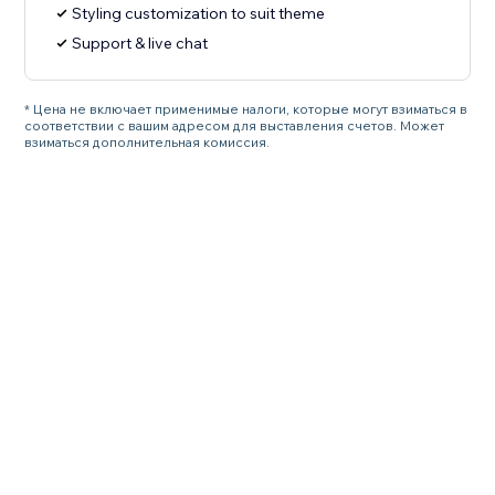
Styling customization to suit theme
Support & live chat
* Цена не включает применимые налоги, которые могут взиматься в
соответствии с вашим адресом для выставления счетов. Может
взиматься дополнительная комиссия.