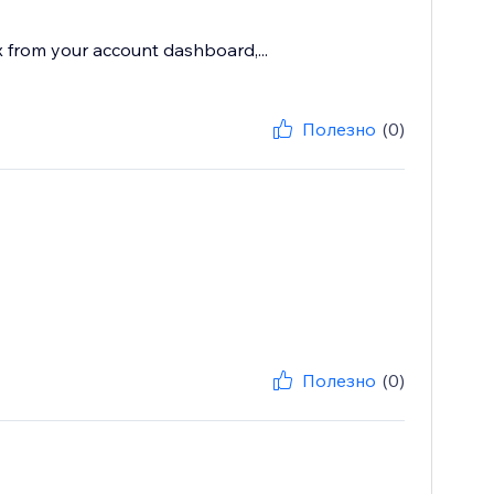
x from your account dashboard,...
Полезно
(0)
Полезно
(0)