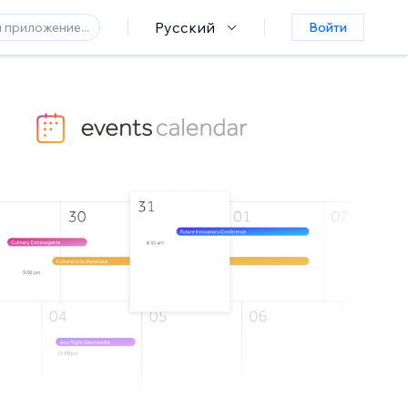
Русский
Войти