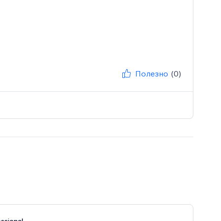
Полезно
(0)