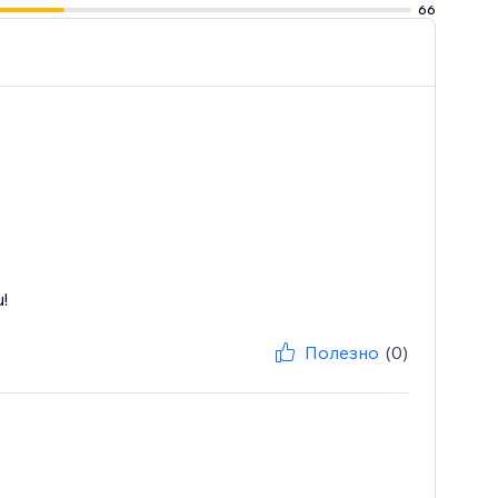
66
!
Полезно
(0)