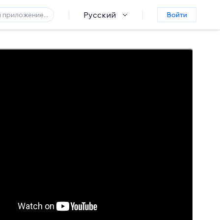
Русский
Войти