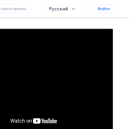
Русский
Войти