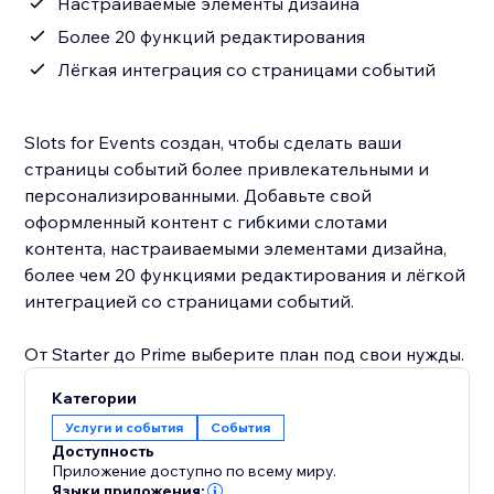
Настраиваемые элементы дизайна
Более 20 функций редактирования
Лёгкая интеграция со страницами событий
Slots for Events создан, чтобы сделать ваши
страницы событий более привлекательными и
персонализированными. Добавьте свой
оформленный контент с гибкими слотами
контента, настраиваемыми элементами дизайна,
более чем 20 функциями редактирования и лёгкой
интеграцией со страницами событий.
От Starter до Prime выберите план под свои нужды.
Категории
Услуги и события
События
Доступность
Приложение доступно по всему миру.
Языки приложения: