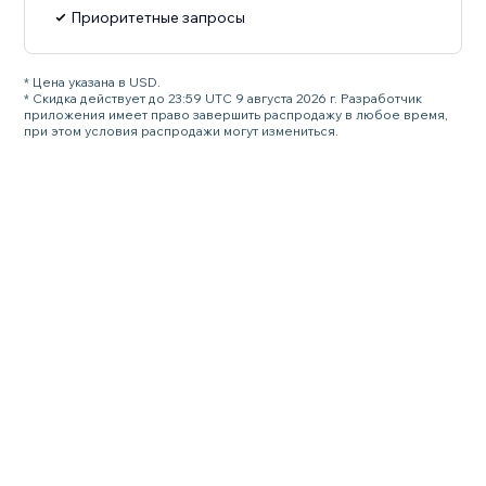
Приоритетные запросы
* Цена указана в USD.
* Скидка действует до 23:59 UTC 9 августа 2026 г. Разработчик
приложения имеет право завершить распродажу в любое время,
при этом условия распродажи могут измениться.