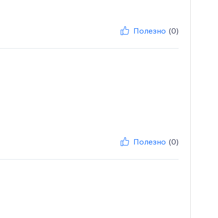
Полезно
(0)
Полезно
(0)