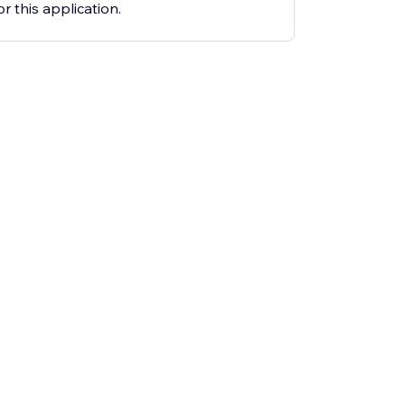
r this application.