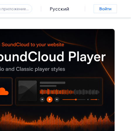
Русский
Войти