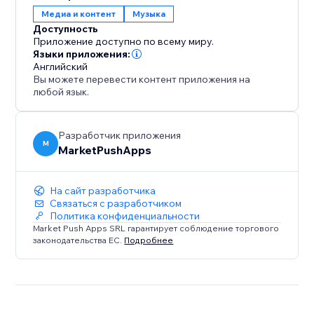
Медиа и контент
Музыка
Доступность
Приложение доступно по всему миру.
Языки приложения:
Английский
Вы можете перевести контент приложения на
любой язык.
Разработчик приложения
M
MarketPushApps
На сайт разработчика
Связаться с разработчиком
Политика конфиденциальности
Market Push Apps SRL гарантирует соблюдение торгового
законодательства ЕС.
Подробнее