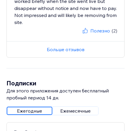
worked briefly when the site went live but
disappear without notice and now have to pay.
Not impressed and will likely be removing from
site.
Полезно
(2)
Больше отзывов
Подписки
Для этого приложения доступен бесплатный
пробный период 14 дн.
Ежегодные
Ежемесячные