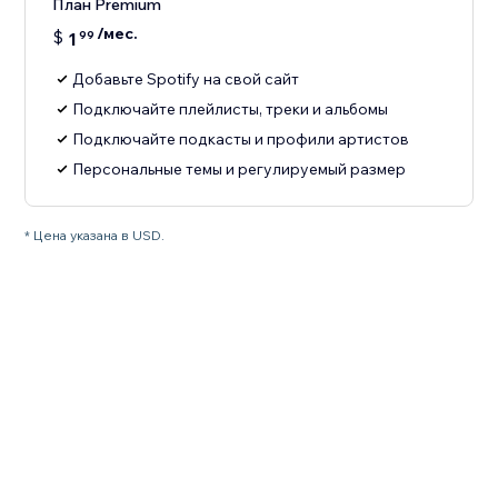
План Premium
/мес.
$
1
99
Добавьте Spotify на свой сайт
Подключайте плейлисты, треки и альбомы
Подключайте подкасты и профили артистов
Персональные темы и регулируемый размер
* Цена указана в USD.