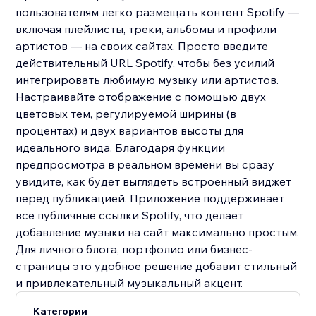
пользователям легко размещать контент Spotify —
включая плейлисты, треки, альбомы и профили
артистов — на своих сайтах. Просто введите
действительный URL Spotify, чтобы без усилий
интегрировать любимую музыку или артистов.
Настраивайте отображение с помощью двух
цветовых тем, регулируемой ширины (в
процентах) и двух вариантов высоты для
идеального вида. Благодаря функции
предпросмотра в реальном времени вы сразу
увидите, как будет выглядеть встроенный виджет
перед публикацией. Приложение поддерживает
все публичные ссылки Spotify, что делает
добавление музыки на сайт максимально простым.
Для личного блога, портфолио или бизнес-
страницы это удобное решение добавит стильный
и привлекательный музыкальный акцент.
Категории