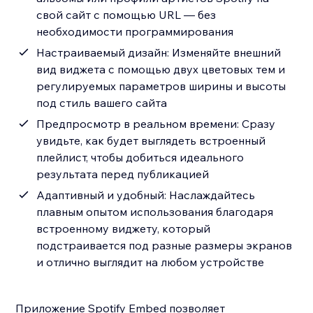
свой сайт с помощью URL — без
необходимости программирования
Настраиваемый дизайн: Изменяйте внешний
вид виджета с помощью двух цветовых тем и
регулируемых параметров ширины и высоты
под стиль вашего сайта
Предпросмотр в реальном времени: Сразу
увидьте, как будет выглядеть встроенный
плейлист, чтобы добиться идеального
результата перед публикацией
Адаптивный и удобный: Наслаждайтесь
плавным опытом использования благодаря
встроенному виджету, который
подстраивается под разные размеры экранов
и отлично выглядит на любом устройстве
Приложение Spotify Embed позволяет