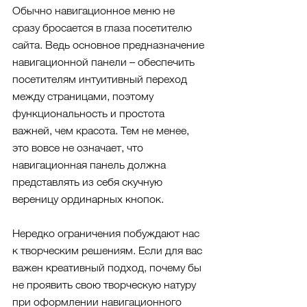
Обычно навигационное меню не 
сразу бросается в глаза посетителю 
сайта. Ведь основное предназначение 
навигационной панели – обеспечить 
посетителям интуитивный переход 
между страницами, поэтому 
функциональность и простота 
важней, чем красота. Тем не менее, 
это вовсе не означает, что 
навигационная панель должна 
представлять из себя скучную 
вереницу ординарных кнопок.
Нередко ограничения побуждают нас 
к творческим решениям. Если для вас 
важен креативный подход, почему бы 
не проявить свою творческую натуру 
при оформлении навигационного 