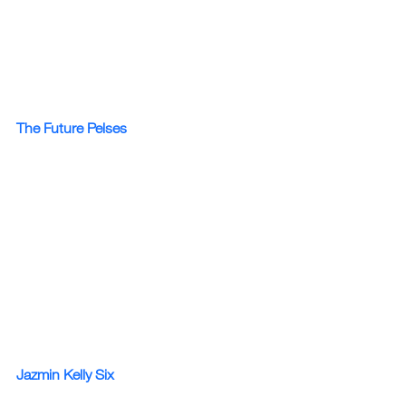
The Future Pelses
Jazmin Kelly Six