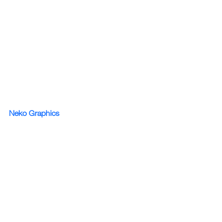
Neko Graphics