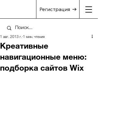
Регистрация
1 авг. 2013 г.
1 мин. чтения
Креативные
навигационные меню:
подборка сайтов Wix