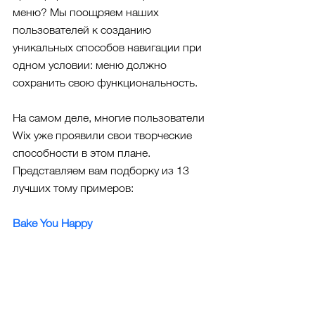
меню? Мы поощряем наших 
пользователей к созданию 
уникальных способов навигации при 
одном условии: меню должно 
сохранить свою функциональность.
На самом деле, многие пользователи 
Wix уже проявили свои творческие 
способности в этом плане. 
Представляем вам подборку из 13 
лучших тому примеров:
Bake You Happy