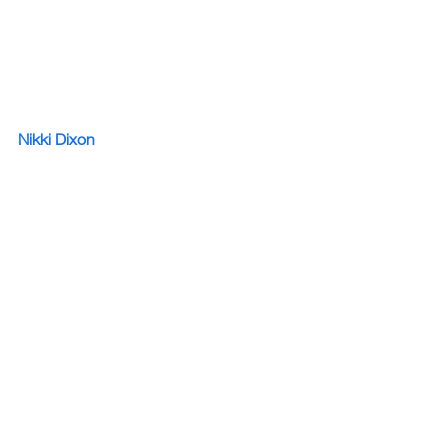
Nikki Dixon