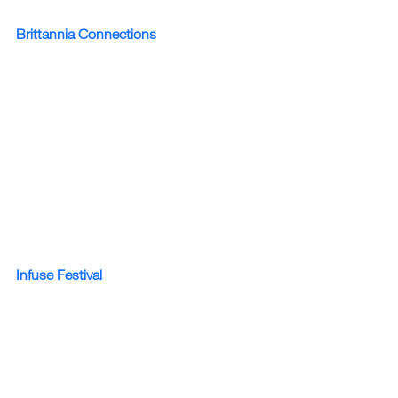
Brittannia Connections
Infuse Festival