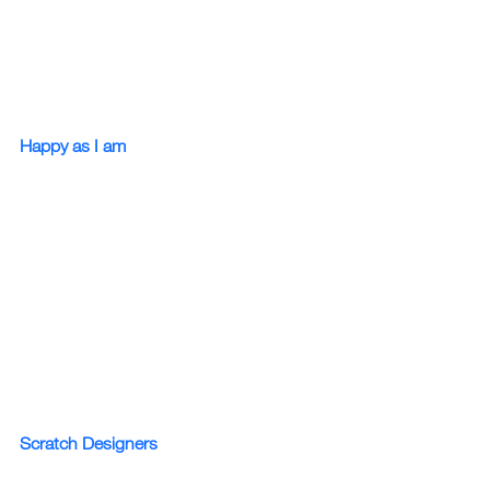
Happy as I am
Scratch Designers