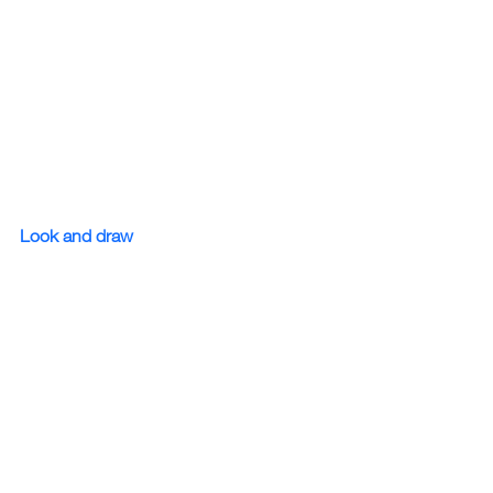
Look and draw