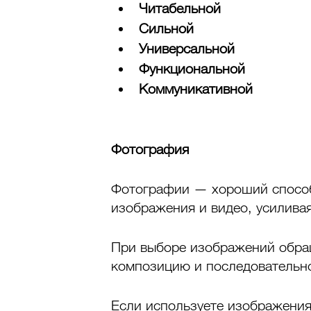
Читабельной
Сильной
Универсальной
Функциональной
Коммуникативной
Фотография
Фотографии — хороший способ
изображения и видео, усиливая
При выборе изображений обращ
композицию и последовательно
Если используете изображения 