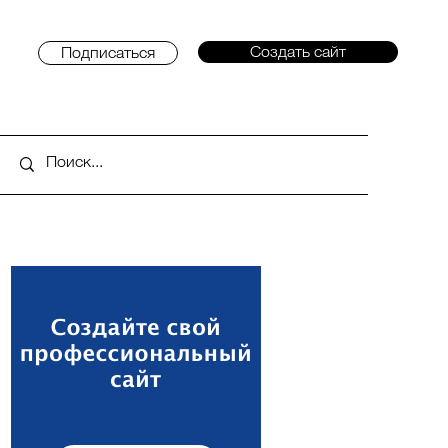
Создать сайт
Подписаться