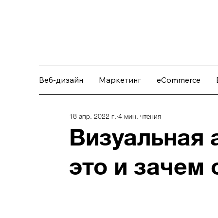
Веб-дизайн
Маркетинг
eCommerce
18 апр. 2022 г.
4 мин. чтения
Визуальная 
это и зачем