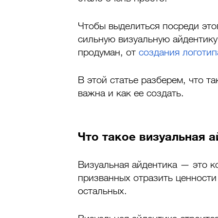
Чтобы выделиться посреди это
сильную визуальную айдентику
продуман, от 
создания логотип
В этой статье разберем, что та
важна и как ее создать.
Что такое визуальная 
Визуальная айдентика — это к
призванных отразить ценности 
остальных.