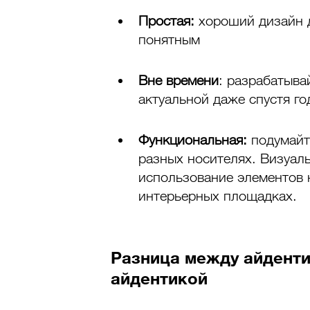
Простая: 
хороший дизайн 
понятным
Вне времени
: разрабатыва
актуальной даже спустя го
Функциональная: 
подумайт
разных носителях. Визуал
использование элементов 
интерьерных площадках.
Разница между айденти
айдентикой