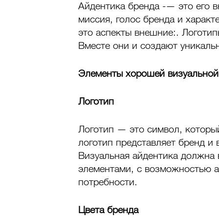
Айдентика бренда -— это его в
миссия, голос бренда и характ
это аспекты внешние:. Логотип
Вместе они и создают уникаль
Элементы хорошей визуальной
Логотип
Логотип — это символ, которы
логотип представляет бренд и
Визуальная айдентика должна в
элементами, с возможностью а
потребности.
Цвета бренда