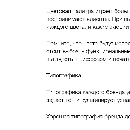
Цветовая палитра играет больш
воспринимают клиенты. При вы
каждого цвета, и какие эмоции
Помните, что цвета будут испол
стоит выбрать функциональные 
выглядеть в цифровом и печат
Типографика
Типографика каждого бренда у
задает тон и культивирует узн
Хорошая типография бренда д