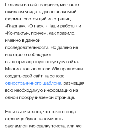
Попадая на сайт впервые, мы часто 
ожидаем увидеть давно знакомый 
формат, состоящий из страниц 
«Главная», «О нас», «Наши работы» и 
«Контакты», причем, как правило, 
именно в данной 
последовательности. Но далеко не 
все строго соблюдают 
вышеприведенную структуру сайта. 
Многие пользователи Wix предпочли 
создать свой сайт на основе 
одностраничного шаблона
, размещая 
всю необходимую информацию на 
одной прокручиваемой странице.
Если вы считаете, что такого рода 
страница будет напоминать 
захламленную свалку текста, или же 