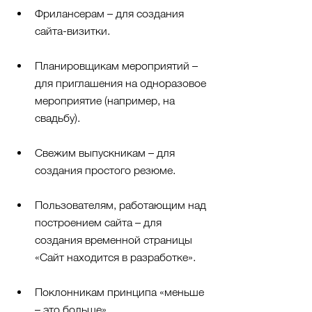
Фрилансерам – для создания 
сайта-визитки.
Планировщикам мероприятий – 
для приглашения на одноразовое 
мероприятие (например, на 
свадьбу).
Свежим выпускникам – для 
создания простого резюме.
Пользователям, работающим над 
построением сайта – для 
создания временной страницы 
«Сайт находится в разработке».
Поклонникам принципа «меньше 
– это больше».