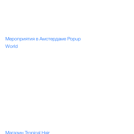
Мероприятия в Амстердаме Popup 
World
Магазин Tropical Hair 