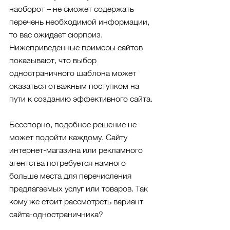
наоборот – не сможет содержать 
перечень необходимой информации, 
то вас ожидает сюрприз. 
Нижеприведенные примеры сайтов 
показывают, что выбор 
одностраничного шаблона может 
оказаться отважным поступком на 
пути к созданию эффективного сайта.
Бесспорно, подобное решение не 
может подойти каждому. Сайту 
интернет-магазина или рекламного 
агентства потребуется намного 
больше места для перечисления 
предлагаемых услуг или товаров. Так 
кому же стоит рассмотреть вариант 
сайта-одностраничника?