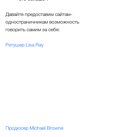
Давайте предоставим сайтам-
одностраничникам возможность 
говорить самим за себя:
Ретушер Lisa Ray
Продюсер Michael Browne