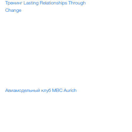
Тренинг Lasting Relationships Through 
Change
Авиамодельный клуб MBC Aurich