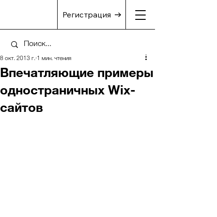
Регистрация
8 окт. 2013 г.
1 мин. чтения
Впечатляющие примеры
одностраничных Wix-
сайтов