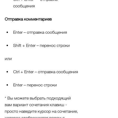
сообщения
Отправка комментариев
Enter – отправка сообщения
Shift + Enter – перенос строки
или
Ctrl + Enter – отправка сообщения
Enter – перенос строки
* Вы можете выбрать подходящий 
вам вариант сочетания клавиш - 
просто наведите курсор на сочетание, 
которое отображается рядом с 