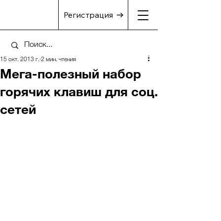
Регистрация
15 окт. 2013 г.
2 мин. чтения
Мега-полезный набор
горячих клавиш для соц.
сетей