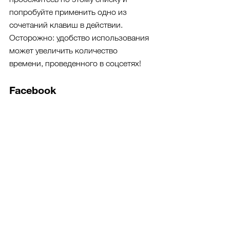
попробуйте применить одно из 
сочетаний клавиш в действии. 
Осторожно: удобство использования 
может увеличить количество 
времени, проведенного в соцсетях!
Facebook