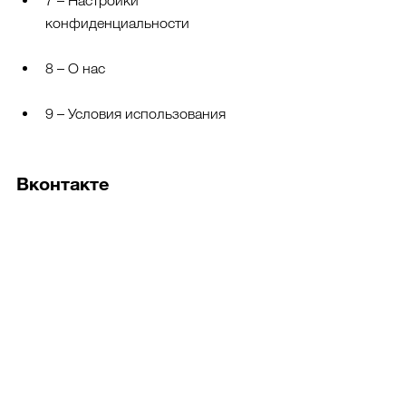
7 – Настройки 
конфиденциальности
8 – О нас
9 – Условия использования
Вконтакте