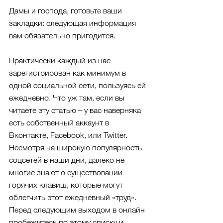
Дамы и господа, готовьте ваши 
закладки: следующая информация 
вам обязательно пригодится.
Практически каждый из нас 
зарегистрирован как минимум в 
одной социальной сети, пользуясь ей 
ежедневно. Что уж там, если вы 
читаете эту статью – у вас наверняка 
есть собственный аккаунт в 
Вконтакте, Facebook, или Twitter. 
Несмотря на широкую популярность 
соцсетей в наши дни, далеко не 
многие знают о существовании 
горячих клавиш, которые могут 
облегчить этот ежедневный «труд». 
Перед следующим выходом в онлайн 
пробежитесь по этому списку и 