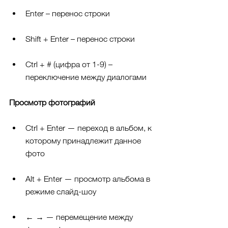
Enter – перенос строки
Shift + Enter – перенос строки
Ctrl + # (цифра от 1-9) – 
переключение между диалогами
Просмотр фотографий
Ctrl + Enter — переход в альбом, к 
которому принадлежит данное 
фото
Alt + Enter — просмотр альбома в 
режиме слайд-шоу
← → — перемещение между 