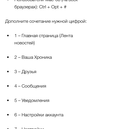
браузерах): Ctrl + Opt + #
Дополните сочетание нужной цифрой:
1 – Главная страница (Лента 
новостей)
2 – Ваша Хроника
3 – Друзья
4 – Сообщения
5 – Уведомления
6 – Настройки аккаунта