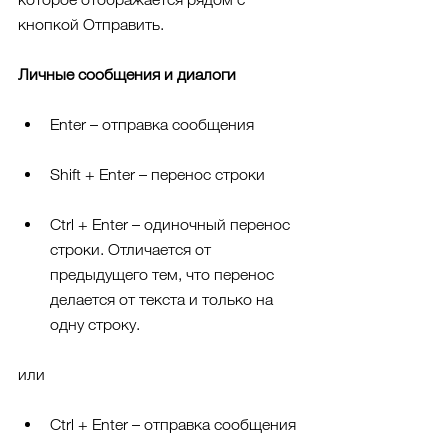
кнопкой Отправить.
Личные сообщения и диалоги
Enter – отправка сообщения
Shift + Enter – перенос строки
Ctrl + Enter – одиночный перенос 
строки. Отличается от 
предыдущего тем, что перенос 
делается от текста и только на 
одну строку.
или
Ctrl + Enter – отправка сообщения