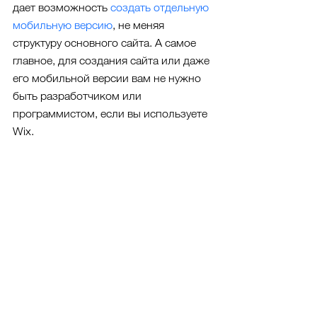
дает возможность 
создать отдельную 
мобильную версию
, не меняя 
структуру основного сайта. А самое 
главное, для создания сайта или даже 
его мобильной версии вам не нужно 
быть разработчиком или 
программистом, если вы используете 
Wix.