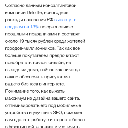
Согласно данным консалтинговой 
компании Deloitte, новогодние 
расходы населения РФ 
вырастут в 
среднем на 13%
 по сравнению с 
прошлыми праздниками и составят 
около 19 тысяч рублей среди жителей 
городов-миллионников. Так как все 
больше покупателей предпочитают 
приобретать товары онлайн, не 
выходя из дома, сейчас как никогда 
важно обеспечить присутствие 
вашего бизнеса в интернете. 
Понимание того, как выжать 
максимум из дизайна вашего сайта, 
оптимизировать его под мобильные 
устройства и улучшить SEO, поможет 
вам сделать работу в интернете более 
эффективной, а значит и увеличить 