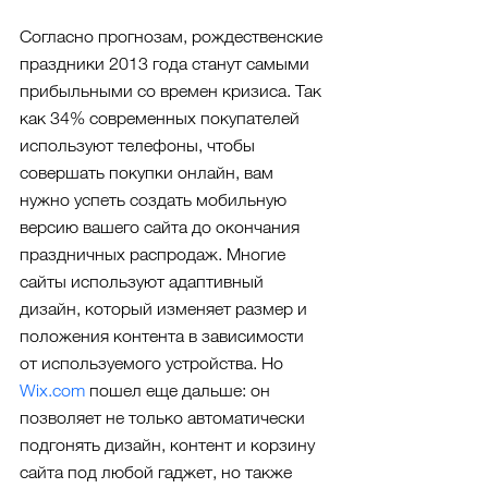
Согласно прогнозам, рождественские 
праздники 2013 года станут самыми 
прибыльными со времен кризиса. Так 
как 34% современных покупателей 
используют телефоны, чтобы 
совершать покупки онлайн, вам 
нужно успеть создать мобильную 
версию вашего сайта до окончания 
праздничных распродаж. Многие 
сайты используют адаптивный 
дизайн, который изменяет размер и 
положения контента в зависимости 
от используемого устройства. Но 
Wix.com
 пошел еще дальше: он 
позволяет не только автоматически 
подгонять дизайн, контент и корзину 
сайта под любой гаджет, но также 