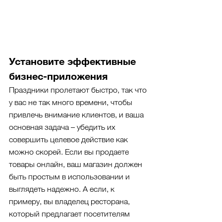
Установите эффективные 
бизнес-приложения
Праздники пролетают быстро, так что 
у вас не так много времени, чтобы 
привлечь внимание клиентов, и ваша 
основная задача – убедить их 
совершить целевое действие как 
можно скорей. Если вы продаете 
товары онлайн, ваш магазин должен 
быть простым в использовании и 
выглядеть надежно. А если, к 
примеру, вы владелец ресторана, 
который предлагает посетителям 