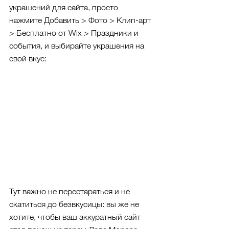
украшений для сайта, просто 
нажмите Добавить > Фото > Клип-арт 
> Бесплатно от Wix > Праздники и 
события, и выбирайте украшения на 
свой вкус:
Тут важно не перестараться и не 
скатиться до безвкусицы: вы же не 
хотите, чтобы ваш аккуратный сайт 