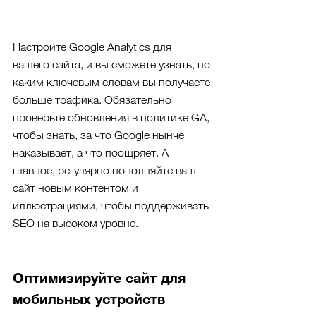
Настройте Google Analytics для 
вашего сайта, и вы сможете узнать, по 
каким ключевым словам вы получаете 
больше трафика. Обязательно 
проверьте обновления в политике GA, 
чтобы знать, за что Google нынче 
наказывает, а что поощряет. А 
главное, регулярно пополняйте ваш 
сайт новым контентом и 
иллюстрациями, чтобы поддерживать 
SEO на высоком уровне.
Оптимизируйте сайт для 
мобильных устройств