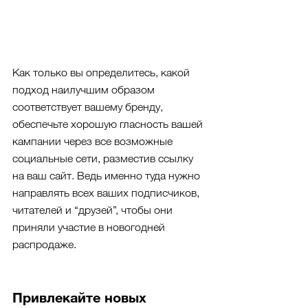
Как только вы определитесь, какой 
подход наилучшим образом 
соответствует вашему бренду, 
обеспечьте хорошую гласность вашей 
кампании через все возможные 
социальные сети, разместив ссылку 
на ваш сайт. Ведь именно туда нужно 
направлять всех ваших подписчиков, 
читателей и “друзей”, чтобы они 
приняли участие в новогодней 
распродаже.
Привлекайте новых 