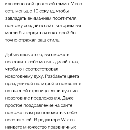
классической цветовой гамме. У вас 
есть меньше 10 секунд, чтобы 
завладеть вниманием посетителя, 
поэтому создайте сайт, которым вы 
могли бы гордиться и которой бы 
точно отражал ваш стиль.
Добившись этого, вы сможете 
позволить себе менять дизайн так, 
чтобы он соответствовал 
новогоднему духу. Разбавьте цвета 
праздничной палитрой и поместите 
на главной странице ваши лучшие 
новогодние предложения. Даже 
простое поздравление на сайте 
поможет вам расположить к себе 
посетителей. В редакторе Wix вы 
найдете множество праздничных 