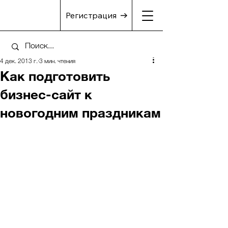
Регистрация
4 дек. 2013 г.
3 мин. чтения
Как подготовить
бизнес-сайт к
новогодним праздникам