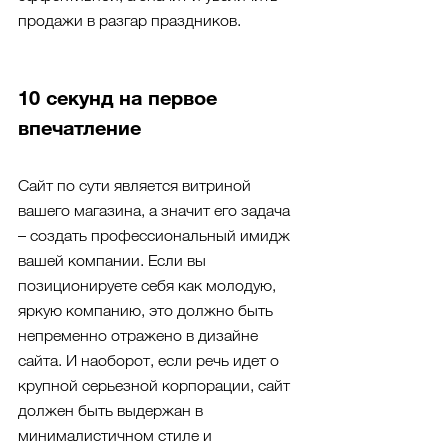
продажи в разгар праздников.
10 секунд на первое 
впечатление
Сайт по сути является витриной 
вашего магазина, а значит его задача 
– создать профессиональный имидж 
вашей компании. Если вы 
позиционируете себя как молодую, 
яркую компанию, это должно быть 
непременно отражено в дизайне 
сайта. И наоборот, если речь идет о 
крупной серьезной корпорации, сайт 
должен быть выдержан в 
минималистичном стиле и 