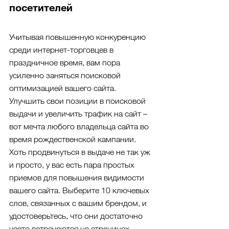
посетителей
Учитывая повышенную конкуренцию 
среди интернет-торговцев в 
праздничное время, вам пора 
усиленно заняться поисковой 
оптимизацией вашего сайта. 
Улучшить свои позиции в поисковой 
выдачи и увеличить трафик на сайт – 
вот мечта любого владельца сайта во 
время рождественской кампании. 
Хоть продвинуться в выдаче не так уж 
и просто, у вас есть пара простых 
приемов для повышения видимости 
вашего сайта. Выберите 10 ключевых 
слов, связанных с вашим брендом, и 
удостоверьтесь, что они достаточно 
часто встречаются на страницах 