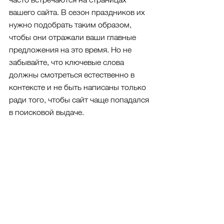
вашего сайта. В сезон праздников их 
нужно подобрать таким образом, 
чтобы они отражали ваши главные 
предложения на это время. Но не 
забывайте, что ключевые слова 
должны смотреться естественно в 
контексте и не быть написаны только 
ради того, чтобы сайт чаще попадался 
в поисковой выдаче.