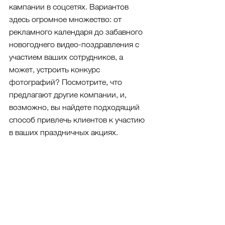
кампании в соцсетях. Вариантов 
здесь огромное множество: от 
рекламного календаря до забавного 
новогоднего видео-поздравления с 
участием ваших сотрудников, а 
может, устроить конкурс 
фотографий? Посмотрите, что 
предлагают другие компании, и, 
возможно, вы найдете подходящий 
способ привлечь клиентов к участию 
в ваших праздничных акциях.