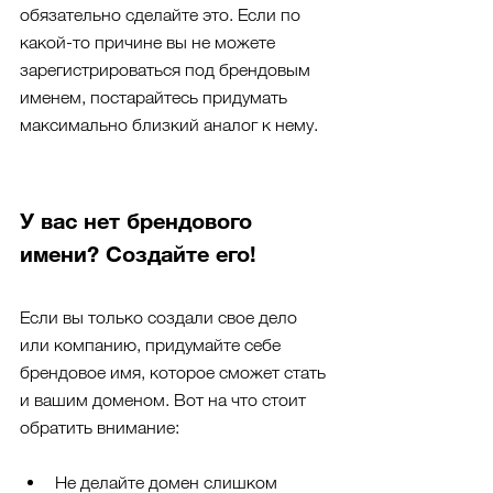
обязательно сделайте это. Если по 
какой-то причине вы не можете 
зарегистрироваться под брендовым 
именем, постарайтесь придумать 
максимально близкий аналог к нему.
У вас нет брендового 
имени? Создайте его!
Если вы только создали свое дело 
или компанию, придумайте себе 
брендовое имя, которое сможет стать 
и вашим доменом. Вот на что стоит 
обратить внимание:
Не делайте домен слишком 