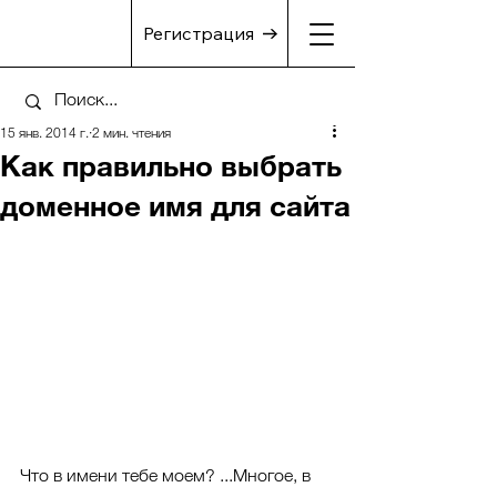
Регистрация
15 янв. 2014 г.
2 мин. чтения
Как правильно выбрать
доменное имя для сайта
Что в имени тебе моем? ...Многое, в 