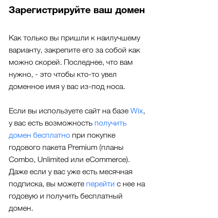
Зарегистрируйте ваш домен
Как только вы пришли к наилучшему 
варианту, закрепите его за собой как 
можно скорей. Последнее, что вам 
нужно, - это чтобы кто-то увел 
доменное имя у вас из-под носа.
Если вы используете сайт на базе 
Wix
, 
у вас есть возможность
 получить 
домен бесплатно
 при покупке 
годового пакета Premium (планы 
Combo, Unlimited или eCommerce). 
Даже если у вас уже есть месячная 
подписка, вы можете 
перейти
 с нее на 
годовую и получить бесплатный 
домен.