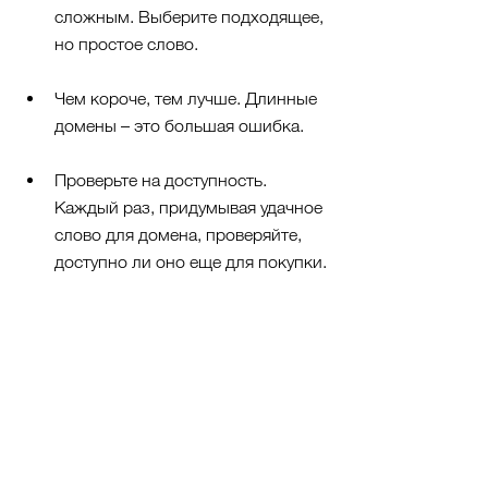
сложным. Выберите подходящее, 
но простое слово.
Чем короче, тем лучше. Длинные 
домены – это большая ошибка.
Проверьте на доступность. 
Каждый раз, придумывая удачное 
слово для домена, проверяйте, 
доступно ли оно еще для покупки.