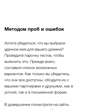
Методом проб и ошибок
Хотите убедиться, что вы выбрали 
удачное имя для вашего домена? 
Проведите парочку тестов, чтобы 
выяснить это. Прежде всего, 
составьте список возможных 
вариантов. Как только вы убедитесь, 
что они все доступны, обсудите их с 
вашими партнерами и друзьями, как в 
устной, так и в письменной форме.
В довершение посмотрите на сайты 