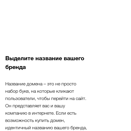
Выделите название вашего 
бренда
Название домена – это не просто 
набор букв, на которые кликают 
пользователи, чтобы перейти на сайт. 
Он представляет вас и вашу 
компанию в интернете. Если есть 
возможность купить домен, 
идентичный названию вашего бренда, 