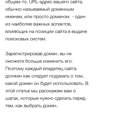
общем-то. URL-адрес вашего сайта, 
обычно называемый доменным 
именем, или просто доменом  - один 
из наиболее важных аспектов, 
влияющих на позиции сайта в выдаче 
поисковых систем.
Зарегистрировав домен, вы не 
сможете больше изменить его. 
Поэтому каждый владелец сайта 
должен как следует подумать о том, 
какой домен он будет использовать. В 
этой статье мы расскажем вам о 
шагах, которые нужно сделать перед 
тем, как выбрать домен.