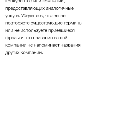
конкурентов или компаний, 
предоставляющих аналогичные 
услуги. Убедитесь, что вы не 
повторяете существующие термины 
или не используете приевшиеся 
фразы и что название вашей 
компании не напоминает названия 
других компаний.