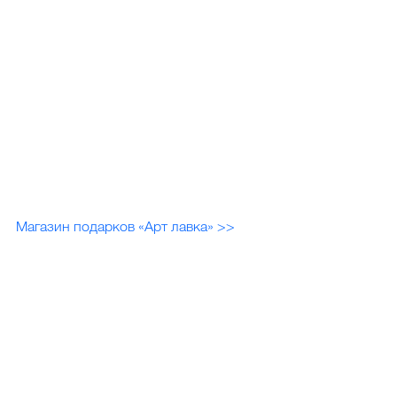
Магазин подарков «Арт лавка» >>