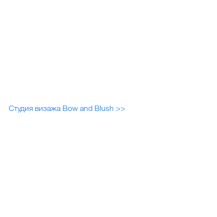
Студия визажа Bow and Blush >>