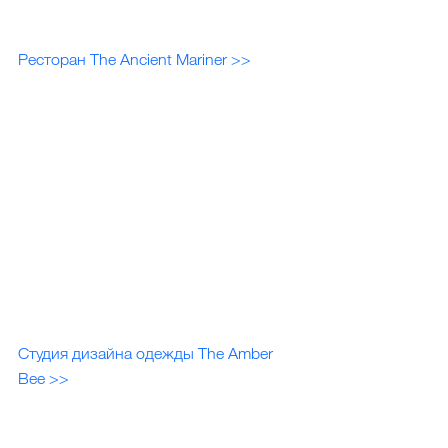
Ресторан The Ancient Mariner >>
Студия дизайна одежды The Amber 
Bee >>