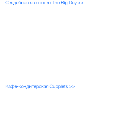
Свадебное агентство The Big Day >>
Кафе-кондитерская Cupplets >>