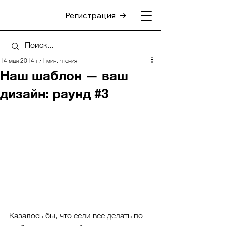
Регистрация
14 мая 2014 г.
1 мин. чтения
Наш шаблон — ваш
дизайн: раунд #3
Казалось бы, что если все делать по 