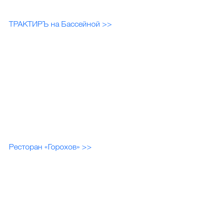
ТРАКТИРЪ на Бассейной >>
Ресторан «Горохов» >>