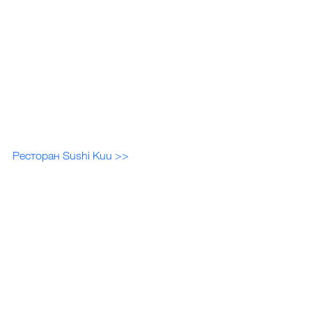
Ресторан Sushi Kuu >>