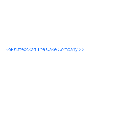
Кондитерская The Cake Company >>