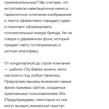
привлекательным? Мы считаем, что 
интуитивное навигационное меню и 
гармоничное сочетание изображений 
и текста эффективно передают идею 
и помогают сформировать 
положительный имидж бренда. Уж не 
говоря о деревянном фоне, который 
придает сайту гостеприимную и 
уютную атмосферу.
От кондитерской до строй-компании 
— шаблон City Bakery можно легко 
настроить под любую тематику. 
Предлагаем вашему вниманию самые 
яркие примеры сайтов, созданных 
креативными пользователями Wix. 
(Предупреждаем, некоторые из них 
могут вызвать внезапный приступ 