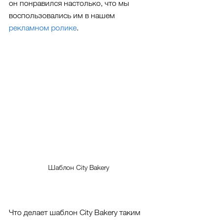
он понравился настолько, что мы 
воспользовались им в нашем 
рекламном ролике
.
Шаблон City Bakery
Что делает шаблон City Bakery таким 