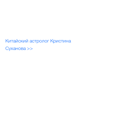
Китайский астролог Кристина 
Суханова >>