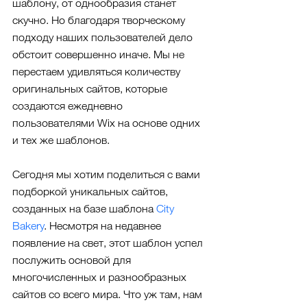
шаблону, от однообразия станет 
скучно. Но благодаря творческому 
подходу наших пользователей дело 
обстоит совершенно иначе. Мы не 
перестаем удивляться количеству 
оригинальных сайтов, которые 
создаются ежедневно 
пользователями Wix на основе одних 
и тех же шаблонов.
Сегодня мы хотим поделиться с вами 
подборкой уникальных сайтов, 
созданных на базе шаблона 
City 
Bakery
. Несмотря на недавнее 
появление на свет, этот шаблон успел 
послужить основой для 
многочисленных и разнообразных 
сайтов со всего мира. Что уж там, нам 