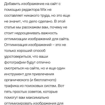
Добавить изображение на сайт с 
помощью редактора Wix не 
составляет никакого труда, но это еще 
не значит, что дело сделано. В этой 
статье мы расскажем вам, почему не 
стоит недооценивать важность 
оптимизации изображений для сайта. 
Оптимизация изображений – это не 
только хороший способ 
удостовериться, что ваши 
фотографии будут отлично 
смотреться на сайте, но и еще один 
инструмент для привлечения 
органического (и бесплатного) 
трафика из поисковых систем. Вот 
пять простых советов, которые 
помогут вам максимально 
оптимизировать изображения для 