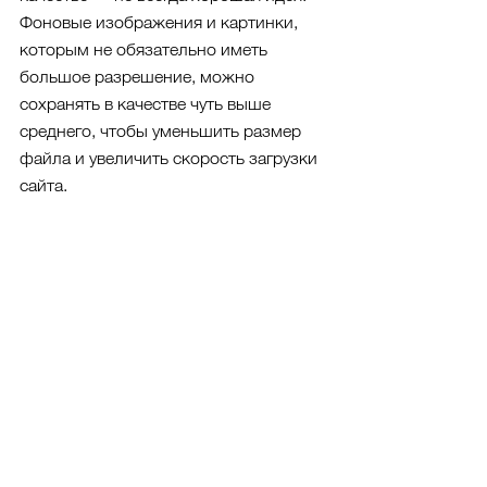
Фоновые изображения и картинки, 
которым не обязательно иметь 
большое разрешение, можно 
сохранять в качестве чуть выше 
среднего, чтобы уменьшить размер 
файла и увеличить скорость загрузки 
сайта.