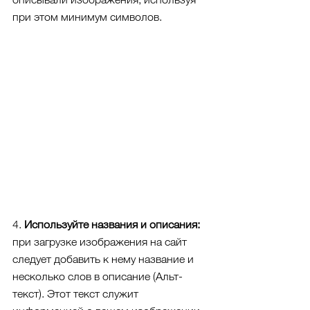
при этом минимум символов. 
4. 
Используйте названия и описания:
при загрузке изображения на сайт 
следует добавить к нему название и 
несколько слов в описание (Альт-
текст). Этот текст служит 