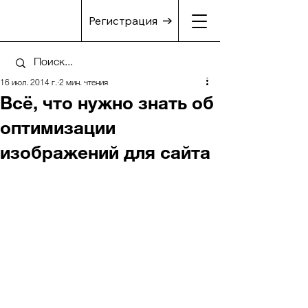
Регистрация
16 июл. 2014 г.
2 мин. чтения
Всё, что нужно знать об
оптимизации
изображений для сайта