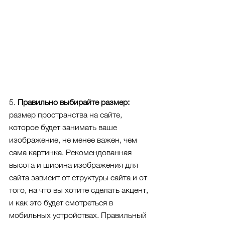
5. 
Правильно выбирайте размер:
размер пространства на сайте, 
которое будет занимать ваше 
изображение, не менее важен, чем 
сама картинка. Рекомендованная 
высота и ширина изображения для 
сайта зависит от структуры сайта и от 
того, на что вы хотите сделать акцент, 
и как это будет смотреться в 
мобильных устройствах. Правильный 