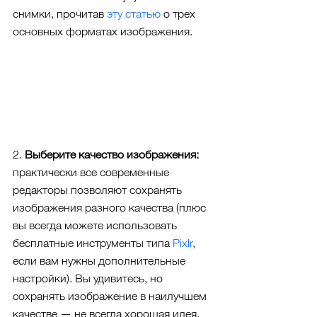
снимки, прочитав 
эту статью
 о трех 
основных форматах изображения.
2. 
Выберите качество изображения:
практически все современные 
редакторы позволяют сохранять 
изображения разного качества (плюс 
вы всегда можете использовать 
бесплатные инструменты типа 
Pixlr
, 
если вам нужны дополнительные 
настройки). Вы удивитесь, но 
сохранять изображение в наилучшем 
качестве — не всегда хорошая идея. 