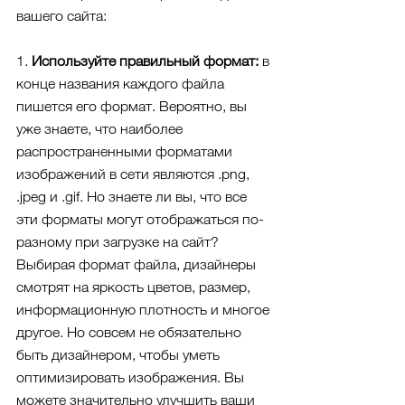
вашего сайта:
1. 
Используйте правильный формат:
 в 
конце названия каждого файла 
пишется его формат. Вероятно, вы 
уже знаете, что наиболее 
распространенными форматами 
изображений в сети являются .png, 
.jpeg и .gif. Но знаете ли вы, что все 
эти форматы могут отображаться по-
разному при загрузке на сайт? 
Выбирая формат файла, дизайнеры 
смотрят на яркость цветов, размер, 
информационную плотность и многое 
другое. Но совсем не обязательно 
быть дизайнером, чтобы уметь 
оптимизировать изображения. Вы 
можете значительно улучшить ваши 