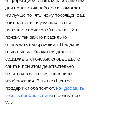
информацией о вашем изображении 
для поисковых роботов и помогает 
им лучше понять, чему посвящен ваш 
сайт, а значит и улучшает ваши 
позиции в поисковой выдаче. Вот 
почему так важно правильно 
описывать изображения. В идеале 
описание изображения должно 
содержать ключевые слова вашего 
сайта и при этом действительно 
являться текстовым описанием 
изображения. В нашем Центре 
поддержки объясняют, 
как добавить 
текст к изображениям
 в редакторе 
Wix. 