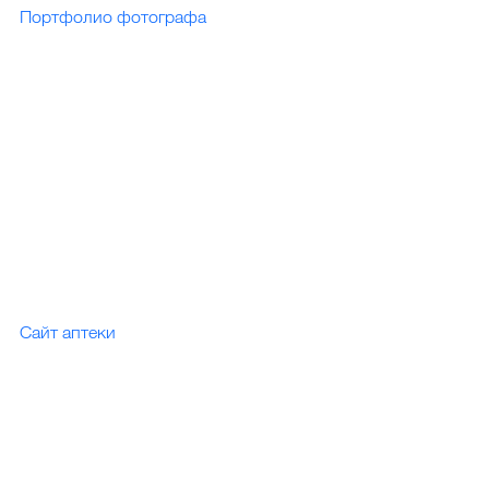
Портфолио фотографа
Сайт аптеки