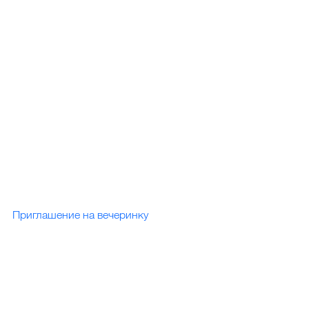
Приглашение на вечеринку