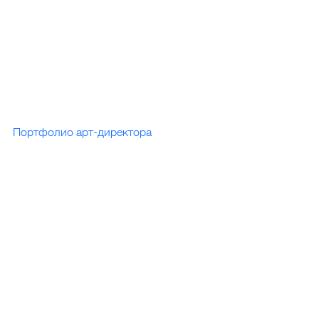
Портфолио арт-директора