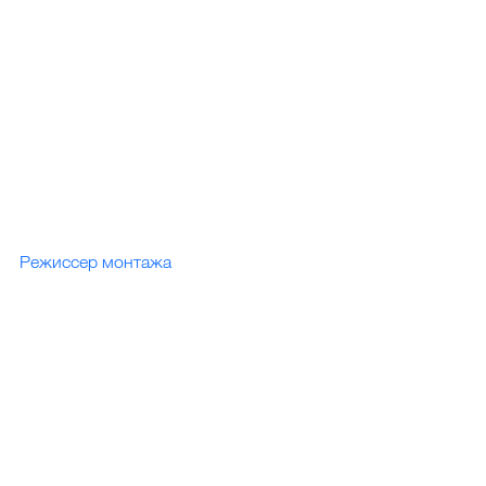
Режиссер монтажа