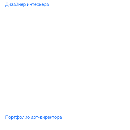
Дизайнер интерьера
Портфолио арт-директора