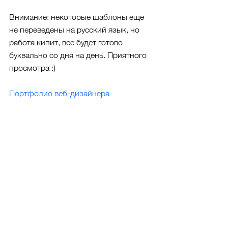
Внимание: некоторые шаблоны еще 
не переведены на русский язык, но 
работа кипит, все будет готово 
буквально со дня на день. Приятного 
просмотра :)
Портфолио веб-дизайнера