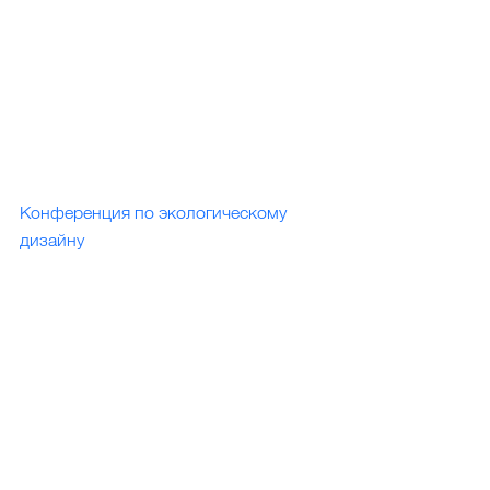
Конференция по экологическому 
дизайну