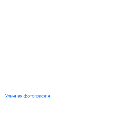
Уличная фотография