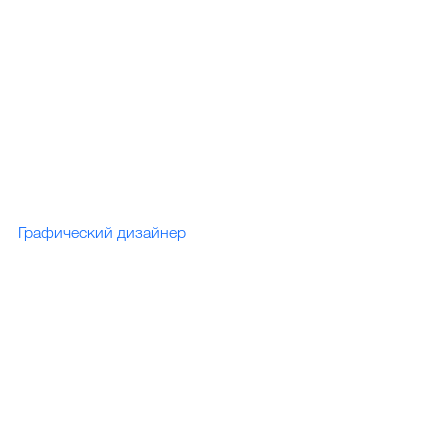
Графический дизайнер