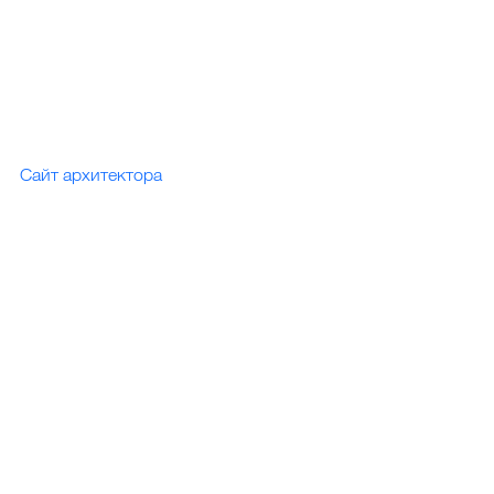
Сайт архитектора