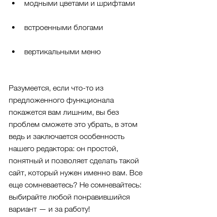
модными цветами и шрифтами
встроенными блогами
вертикальными меню
Разумеется, если что-то из 
предложенного функционала 
покажется вам лишним, вы без 
проблем сможете это убрать, в этом 
ведь и заключается особенность 
нашего редактора: он простой,  
понятный и позволяет сделать такой 
сайт, который нужен именно вам. Все 
еще сомневаетесь? Не сомневайтесь: 
выбирайте любой понравившийся 
вариант — и за работу!