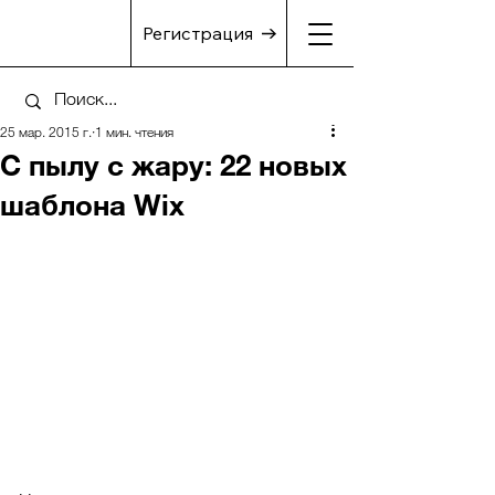
Регистрация
25 мар. 2015 г.
1 мин. чтения
С пылу с жару: 22 новых
шаблона Wix