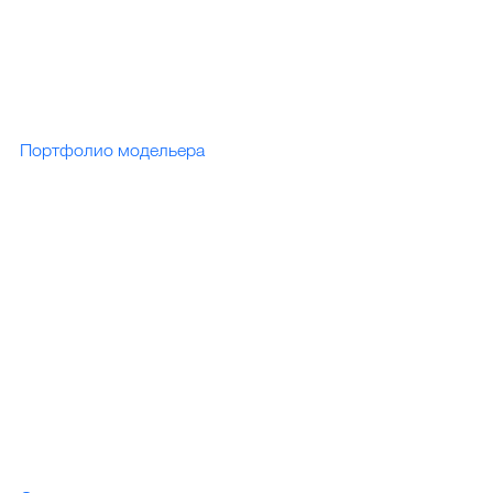
Портфолио модельера