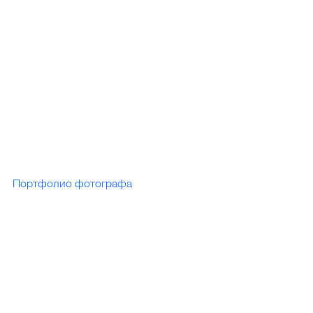
Портфолио фотографа