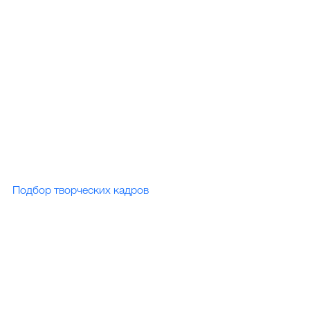
Подбор творческих кадров