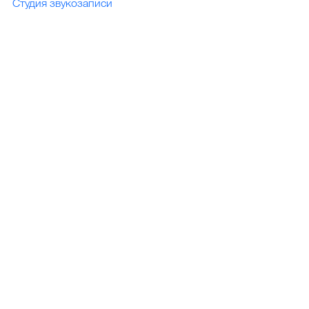
Студия звукозаписи