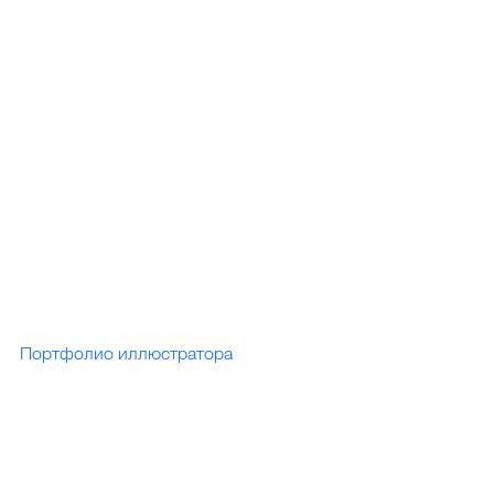
Портфолио иллюстратора