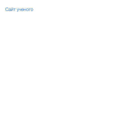
Сайт ученого