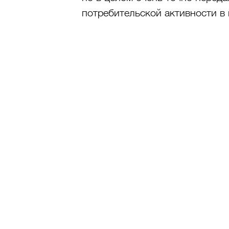
потребительской активности в