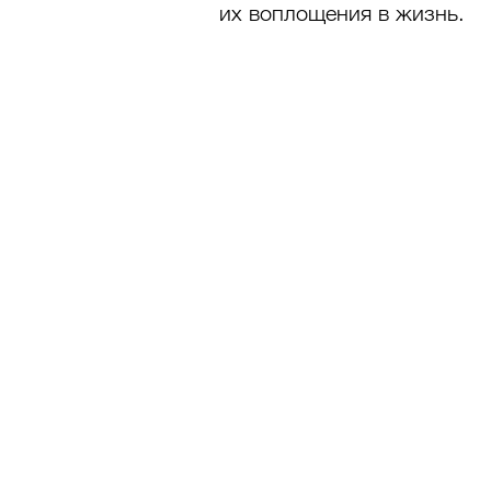
их воплощения в жизнь.