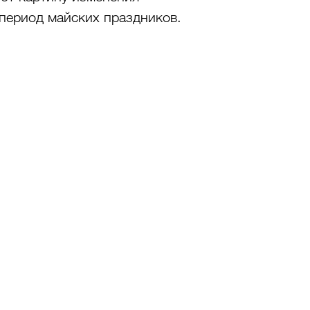
 период майских праздников.