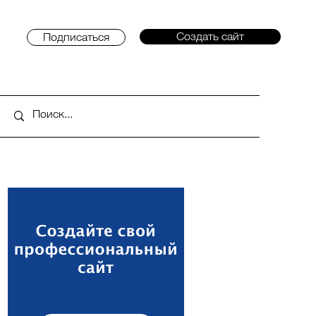
Создать сайт
Подписаться