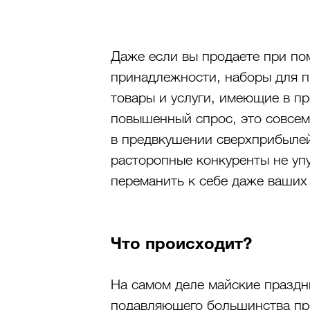
Даже если вы продаете при по
принадлежности, наборы для пи
товары и услуги, имеющие в п
повышенный спрос, это совсем
в предвкушении сверхприбылей.
расторопные конкуренты не уп
переманить к себе даже ваших
Что происходит?
На самом деле майские праздн
подавляющего большинства пр