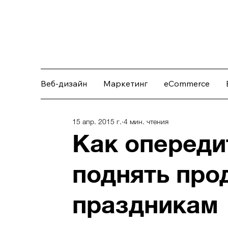
Веб-дизайн
Маркетинг
eCommerce
15 апр. 2015 г.
4 мин. чтения
Как опереди
поднять про
праздникам