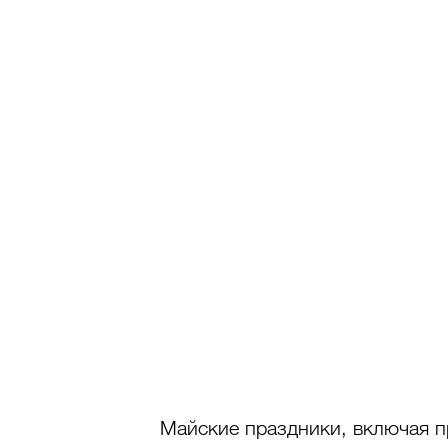
Майские праздники, включая п