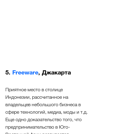
5. 
Freeware
, Джакарта
Приятное место в столице 
Индонезии, рассчитанное на 
владельцев небольшого бизнеса в 
сфере технологий, медиа, моды и т.д. 
Еще одно доказательство того, что 
предпринимательство в Юго-