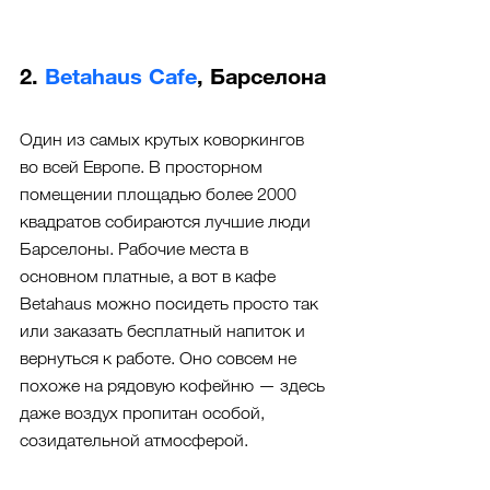
2. 
Betahaus Cafe
, Барселона
Один из самых крутых коворкингов 
во всей Европе. В просторном 
помещении площадью более 2000 
квадратов собираются лучшие люди 
Барселоны. Рабочие места в 
основном платные, а вот в кафе 
Betahaus можно посидеть просто так 
или заказать бесплатный напиток и 
вернуться к работе. Оно совсем не 
похоже на рядовую кофейню — здесь 
даже воздух пропитан особой, 
созидательной атмосферой.