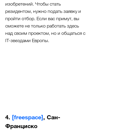
изобретений. Чтобы стать 
резидентом, нужно подать заявку и 
пройти отбор. Если вас примут, вы 
сможете не только работать здесь 
над своим проектом, но и общаться с 
IT-звездами Европы.
4. 
[freespace]
, Сан-
Франциско