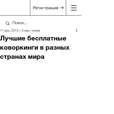
Регистрация
11 июн. 2015 г.
2 мин. чтения
Лучшие бесплатные
коворкинги в разных
странах мира