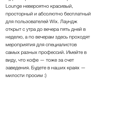
Lounge невероятно красивый, 
просторный и абсолютно бесплатный 
для пользователей Wix. Лаундж 
открыт с утра до вечера пять дней в 
неделю, а по вечерам здесь проходят 
мероприятия для специалистов 
самых разных профессий. Имейте в 
виду, что кофе — тоже за счет 
заведения. Будете в наших краях — 
милости просим :)