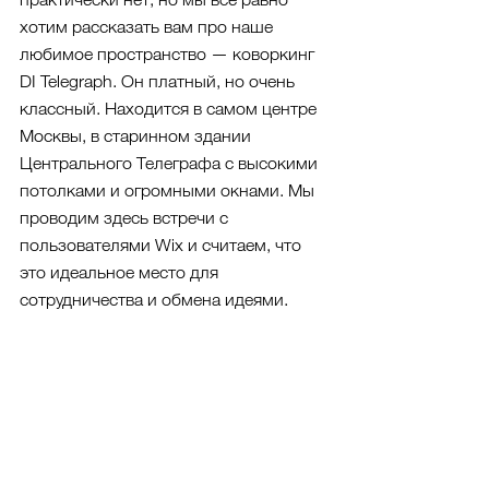
хотим рассказать вам про наше 
любимое пространство — коворкинг 
DI Telegraph. Он платный, но очень 
классный. Находится в самом центре 
Москвы, в старинном здании 
Центрального Телеграфа с высокими 
потолками и огромными окнами. Мы 
проводим здесь встречи с 
пользователями Wix и считаем, что 
это идеальное место для 
сотрудничества и обмена идеями.