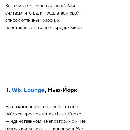
Как считаете, хорошая идея? Мы 
считаем, что да, и предлагаем свой 
список отличных рабочих 
пространств в разных городах мира.
1. 
Wix Lounge
, Нью-Йорк
Наша компания открыла классное 
рабочее пространство в Нью-Йорке 
— единственном и неповторимом. Не 
будем скромничать — коворкинг Wix 