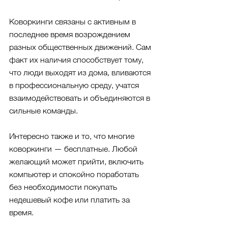
Коворкинги связаны с активным в 
последнее время возрождением 
разных общественных движений. Сам 
факт их наличия способствует тому, 
что люди выходят из дома, вливаются 
в профессиональную среду, учатся 
взаимодействовать и объединяются в 
сильные команды.
Интересно также и то, что многие 
коворкинги — бесплатные. Любой 
желающий может прийти, включить 
компьютер и спокойно поработать 
без необходимости покупать 
недешевый кофе или платить за 
время.