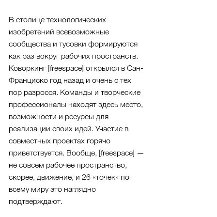
В столице технологических 
изобретений всевозможные 
сообщества и тусовки формируются 
как раз вокруг рабочих пространств. 
Коворкинг [freespace] открылся в Сан-
Франциско год назад и очень с тех 
пор разросся. Команды и творческие 
профессионалы находят здесь место, 
возможности и ресурсы для 
реализации своих идей. Участие в 
совместных проектах горячо 
приветствуется. Вообще, [freespace] — 
не совсем рабочее пространство, 
скорее, движение, и 26 «точек» по 
всему миру это наглядно 
подтверждают.