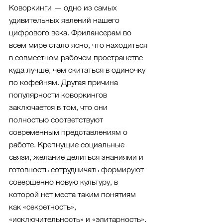
Коворкинги — одно из самых 
удивительных явлений нашего 
цифрового века. Фрилансерам во 
всем мире стало ясно, что находиться 
в совместном рабочем пространстве 
куда лучше, чем скитаться в одиночку 
по кофейням. Другая причина 
популярности коворкингов 
заключается в том, что они 
полностью соответствуют 
современным представлениям о 
работе. Крепнущие социальные 
связи, желание делиться знаниями и 
готовность сотрудничать формируют 
совершенно новую культуру, в 
которой нет места таким понятиям 
как «секретность», 
«исключительность» и «элитарность».