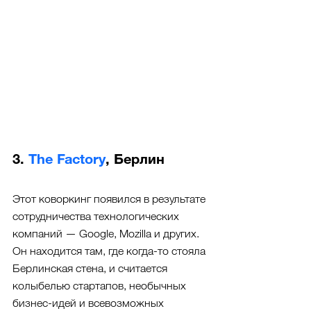
3. 
The Factory
, Берлин
Этот коворкинг появился в результате 
сотрудничества технологических 
компаний — Google, Mozilla и других. 
Он находится там, где когда-то стояла 
Берлинская стена, и считается 
колыбелью стартапов, необычных 
бизнес-идей и всевозможных 