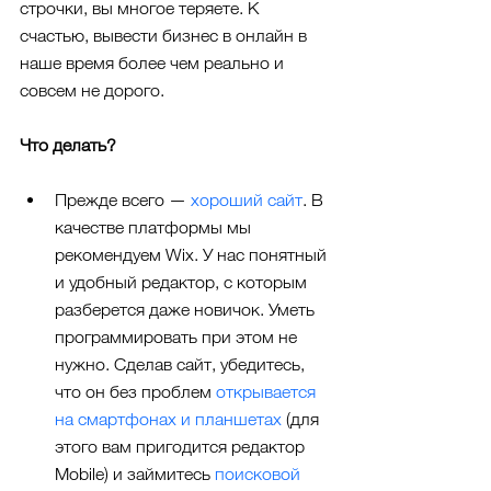
строчки, вы многое теряете. К 
счастью, вывести бизнес в онлайн в 
наше время более чем реально и 
совсем не дорого.
Что делать?
Прежде всего — 
хороший сайт
. В 
качестве платформы мы 
рекомендуем Wix. У нас понятный 
и удобный редактор, с которым 
разберется даже новичок. Уметь 
программировать при этом не 
нужно. Сделав сайт, убедитесь, 
что он без проблем 
открывается 
на смартфонах и планшетах
 (для 
этого вам пригодится редактор 
Mobile) и займитесь 
поисковой 