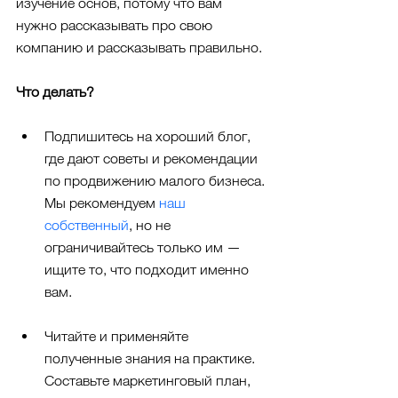
изучение основ, потому что вам 
нужно рассказывать про свою 
компанию и рассказывать правильно.
Что делать?
Подпишитесь на хороший блог, 
где дают советы и рекомендации 
по продвижению малого бизнеса. 
Мы рекомендуем 
наш 
собственный
, но не 
ограничивайтесь только им — 
ищите то, что подходит именно 
вам.
Читайте и применяйте 
полученные знания на практике. 
Составьте маркетинговый план, 