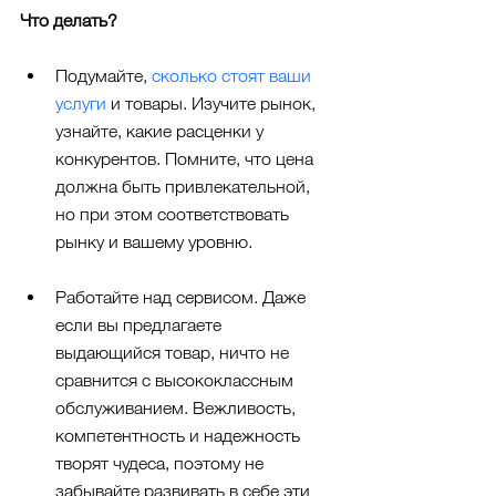
Что делать?
Подумайте, 
сколько стоят ваши 
услуги
 и товары. Изучите рынок, 
узнайте, какие расценки у 
конкурентов. Помните, что цена 
должна быть привлекательной, 
но при этом соответствовать 
рынку и вашему уровню.
Работайте над сервисом. Даже 
если вы предлагаете 
выдающийся товар, ничто не 
сравнится с высококлассным 
обслуживанием. Вежливость, 
компетентность и надежность 
творят чудеса, поэтому не 
забывайте развивать в себе эти 