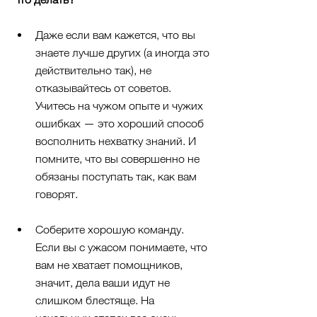
Даже если вам кажется, что вы 
знаете лучше других (а иногда это 
действительно так), не 
отказывайтесь от советов. 
Учитесь на чужом опыте и чужих 
ошибках — это хороший способ 
восполнить нехватку знаний. И 
помните, что вы совершенно не 
обязаны поступать так, как вам 
говорят.
Соберите хорошую команду. 
Если вы с ужасом понимаете, что 
вам не хватает помощников, 
значит, дела ваши идут не 
слишком блестяще. На 