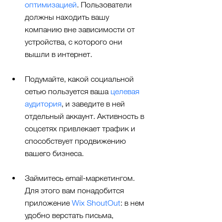
оптимизацией
. Пользователи 
должны находить вашу 
компанию вне зависимости от 
устройства, с которого они 
вышли в интернет.
Подумайте, какой социальной 
сетью пользуется ваша 
целевая 
аудитория
, и заведите в ней 
отдельный аккаунт. Активность в 
соцсетях привлекает трафик и 
способствует продвижению 
вашего бизнеса.
Займитесь email-маркетингом. 
Для этого вам понадобится 
приложение 
Wix ShoutOut
: в нем 
удобно верстать письма, 