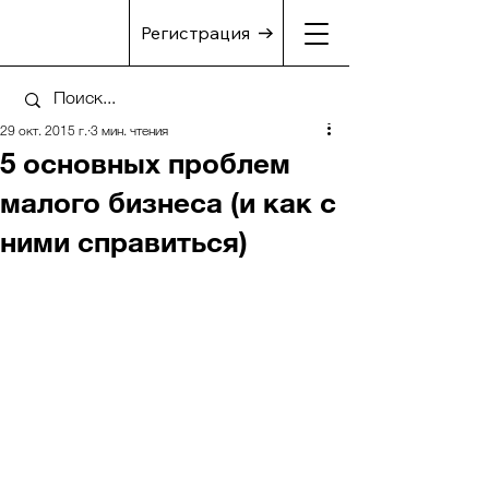
Регистрация
29 окт. 2015 г.
3 мин. чтения
5 основных проблем
малого бизнеса (и как с
ними справиться)