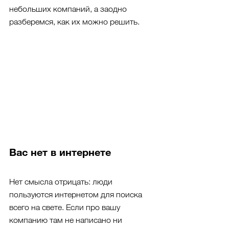
небольших компаний, а заодно 
разберемся, как их можно решить.
Вас нет в интернете
Нет смысла отрицать: люди 
пользуются интернетом для поиска 
всего на свете. Если про вашу 
компанию там не написано ни 