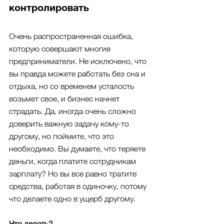
контролировать
Очень распространенная ошибка, 
которую совершают многие 
предприниматели. Не исключено, что 
вы правда можете работать без сна и 
отдыха, но со временем усталость 
возьмет свое, и бизнес начнет 
страдать. Да, иногда очень сложно 
доверить важную задачу кому-то 
другому, но поймите, что это 
необходимо. Вы думаете, что теряете 
деньги, когда платите сотрудникам 
зарплату? Но вы все равно тратите 
средства, работая в одиночку, потому 
что делаете одно в ущерб другому.
Что делать?