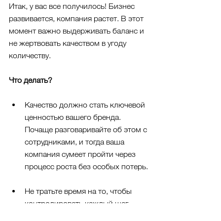
Итак, у вас все получилось! Бизнес 
развивается, компания растет. В этот 
момент важно выдерживать баланс и 
не жертвовать качеством в угоду 
количеству.
Что делать?
Качество должно стать ключевой 
ценностью вашего бренда. 
Почаще разговаривайте об этом с 
сотрудниками, и тогда ваша 
компания сумеет пройти через 
процесс роста без особых потерь.
Не тратьте время на то, чтобы 
контролировать каждый шаг 
своих подчиненных. Наоборот, 