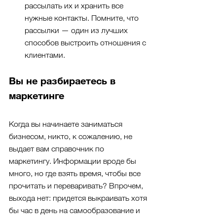
рассылать их и хранить все 
нужные контакты. Помните, что 
рассылки — один из лучших 
способов выстроить отношения с 
клиентами. 
Вы не разбираетесь в 
маркетинге
Когда вы начинаете заниматься 
бизнесом, никто, к сожалению, не 
выдает вам справочник по 
маркетингу. Информации вроде бы 
много, но где взять время, чтобы все 
прочитать и переваривать? Впрочем, 
выхода нет: придется выкраивать хотя 
бы час в день на самообразование и 