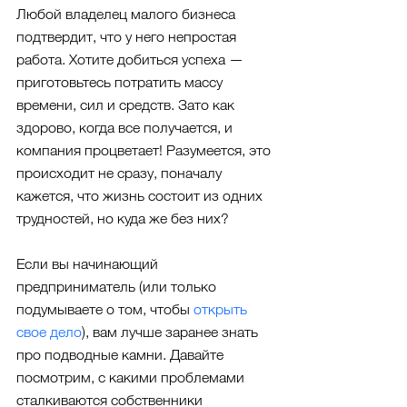
Любой владелец малого бизнеса 
подтвердит, что у него непростая 
работа. Хотите добиться успеха — 
приготовьтесь потратить массу 
времени, сил и средств. Зато как 
здорово, когда все получается, и 
компания процветает! Разумеется, это 
происходит не сразу, поначалу 
кажется, что жизнь состоит из одних 
трудностей, но куда же без них?
Если вы начинающий 
предприниматель (или только 
подумываете о том, чтобы 
открыть 
свое дело
), вам лучше заранее знать 
про подводные камни. Давайте 
посмотрим, с какими проблемами 
сталкиваются собственники 