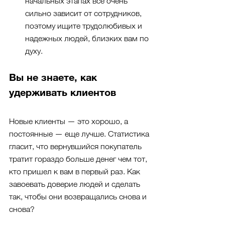
начальных этапах все очень 
сильно зависит от сотрудников, 
поэтому ищите трудолюбивых и 
надежных людей, близких вам по 
духу.
Вы не знаете, как 
удерживать клиентов
Новые клиенты — это хорошо, а 
постоянные — еще лучше. Статистика 
гласит, что вернувшийся покупатель 
тратит гораздо больше денег чем тот, 
кто пришел к вам в первый раз. Как 
завоевать доверие людей и сделать 
так, чтобы они возвращались снова и 
снова?