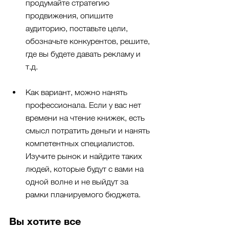
продумайте стратегию 
продвижения, опишите 
аудиторию, поставьте цели, 
обозначьте конкурентов, решите, 
где вы будете давать рекламу и 
т.д.
Как вариант, можно нанять 
профессионала. Если у вас нет 
времени на чтение книжек, есть 
смысл потратить деньги и нанять 
компетентных специалистов. 
Изучите рынок и найдите таких 
людей, которые будут с вами на 
одной волне и не выйдут за 
рамки планируемого бюджета.
Вы хотите все 