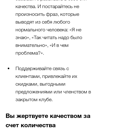
качества. И постарайтесь не 
произносить фраз, которые 
выводят из себя любого 
нормального человека: «Я не 
знаю», «Так читать надо было 
внимательно», «И в чем 
проблема?».
Поддерживайте связь с 
клиентами, привлекайте их 
скидками, выгодными 
предложениями или членством в 
закрытом клубе.
Вы жертвуете качеством за 
счет количества