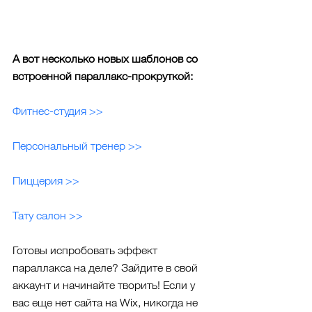
А вот несколько новых шаблонов со 
встроенной параллакс-прокруткой:
Фитнес-студия >>
Персональный тренер >>
Пиццерия >>
Тату салон >>
Готовы испробовать эффект 
параллакса на деле? Зайдите в свой 
аккаунт и начинайте творить! Если у 
вас еще нет сайта на Wix, никогда не 