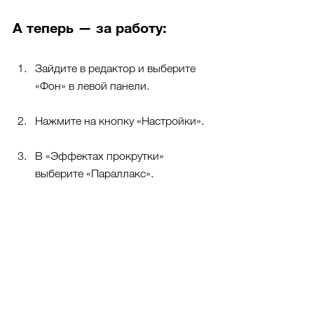
А теперь — за работу:
Зайдите в редактор и выберите 
«Фон» в левой панели.
Нажмите на кнопку «Настройки».
В «Эффектах прокрутки» 
выберите «Параллакс». 