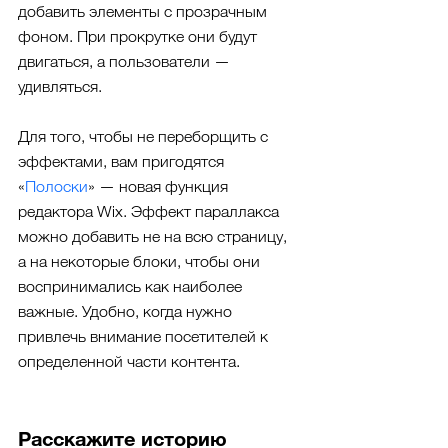
добавить элементы с прозрачным 
фоном. При прокрутке они будут 
двигаться, а пользователи — 
удивляться.
Для того, чтобы не переборщить с 
эффектами, вам пригодятся 
«
Полоски
» — новая функция 
редактора Wix. Эффект параллакса 
можно добавить не на всю страницу, 
а на некоторые блоки, чтобы они 
воспринимались как наиболее 
важные. Удобно, когда нужно 
привлечь внимание посетителей к 
определенной части контента.
Расскажите историю