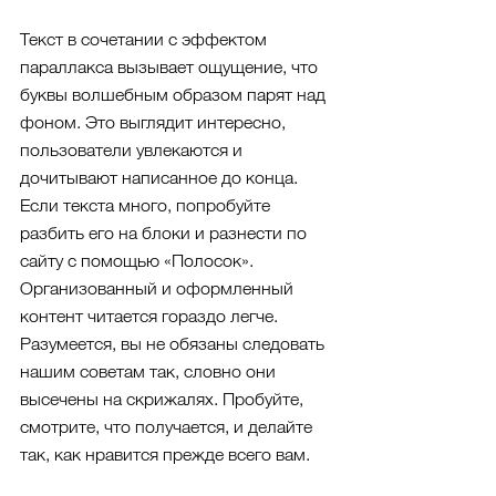
Текст в сочетании с эффектом 
параллакса вызывает ощущение, что 
буквы волшебным образом парят над 
фоном. Это выглядит интересно, 
пользователи увлекаются и 
дочитывают написанное до конца. 
Если текста много, попробуйте 
разбить его на блоки и разнести по 
сайту с помощью «Полосок». 
Организованный и оформленный 
контент читается гораздо легче.
Разумеется, вы не обязаны следовать 
нашим советам так, словно они 
высечены на скрижалях. Пробуйте, 
смотрите, что получается, и делайте 
так, как нравится прежде всего вам.