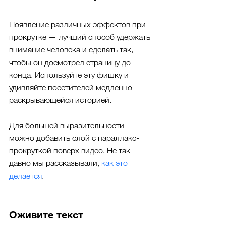
Появление различных эффектов при 
прокрутке — лучший способ удержать 
внимание человека и сделать так, 
чтобы он досмотрел страницу до 
конца. Используйте эту фишку и 
удивляйте посетителей медленно 
раскрывающейся историей.
Для большей выразительности 
можно добавить слой с параллакс-
прокруткой поверх видео. Не так 
давно мы рассказывали, 
как это 
делается
.
Оживите текст