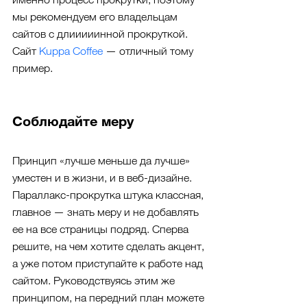
мы рекомендуем его владельцам 
сайтов с длииииинной прокруткой. 
Сайт 
Kuppa Coffee
 — отличный тому 
пример.
Соблюдайте меру
Принцип «лучше меньше да лучше» 
уместен и в жизни, и в веб-дизайне.  
Параллакс-прокрутка штука классная, 
главное — знать меру и не добавлять 
ее на все страницы подряд. Сперва 
решите, на чем хотите сделать акцент, 
а уже потом приступайте к работе над 
сайтом. Руководствуясь этим же 
принципом, на передний план можете 