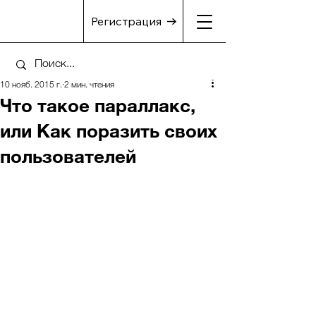
Регистрация
10 нояб. 2015 г.
2 мин. чтения
Что такое параллакс,
или Как поразить своих
пользователей