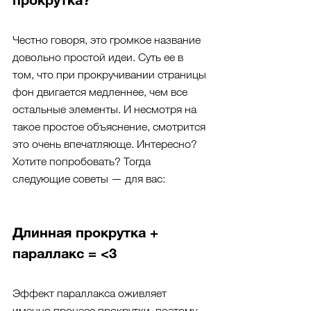
Честно говоря, это громкое название 
довольно простой идеи. Суть ее в 
том, что при прокручивании страницы 
фон двигается медленнее, чем все 
остальные элементы. И несмотря на 
такое простое объяснение, смотрится 
это очень впечатляюще. Интересно? 
Хотите попробовать? Тогда 
следующие советы — для вас:
Длинная прокрутка + 
параллакс = <3
Эффект параллакса оживляет 
именно процесс прокрутки, поэтому 