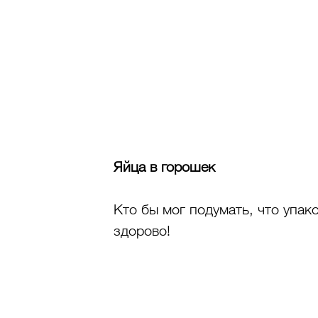
Яйца в горошек
Кто бы мог подумать, что упако
здорово!