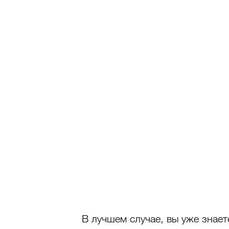
В лучшем случае, вы уже знает