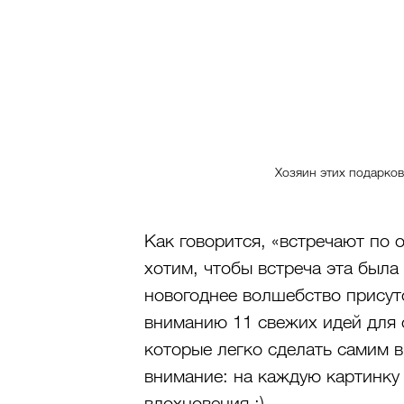
Хозяин этих подарков
Как говорится, «встречают по 
хотим, чтобы встреча эта была
новогоднее волшебство присут
вниманию 11 свежих идей для 
которые легко сделать самим 
внимание: на каждую картинку
вдохновения :)