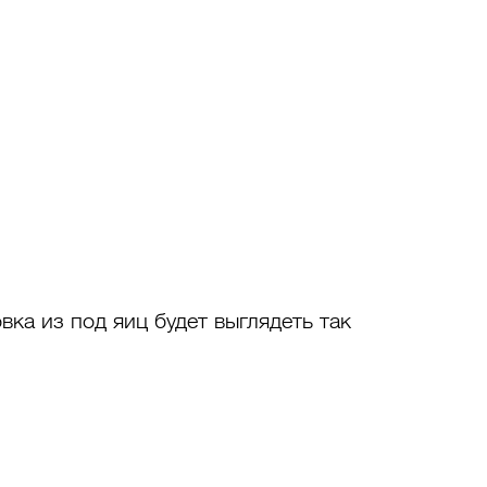
вка из под яиц будет выглядеть так 