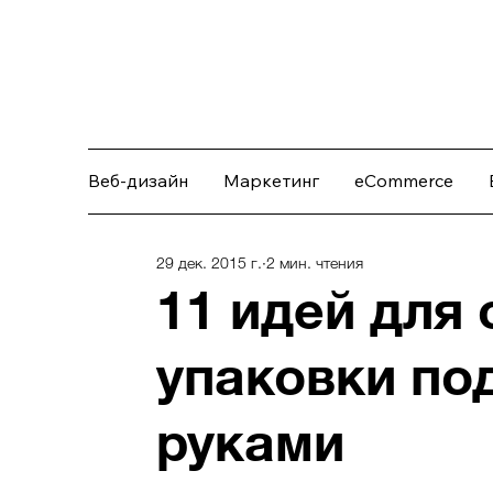
Веб-дизайн
Маркетинг
eCommerce
29 дек. 2015 г.
2 мин. чтения
11 идей для
упаковки по
руками