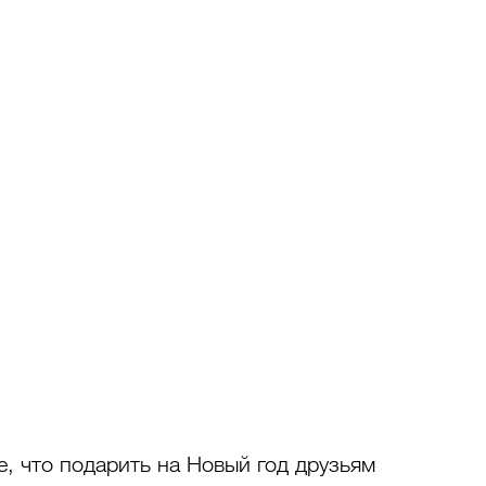
е, что подарить на Новый год друзьям 