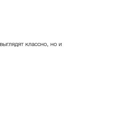
выглядят классно, но и 