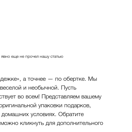
 явно еще не прочел нашу статью
одежке», а точнее — по обертке. Мы 
 веселой и необычной. Пусть 
ствует во всем! Представляем вашему 
оригинальной упаковки подарков, 
в домашних условиях. Обратите 
 можно кликнуть для дополнительного 