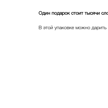
Один подарок стоит тысячи сл
В этой упаковке можно дарить в