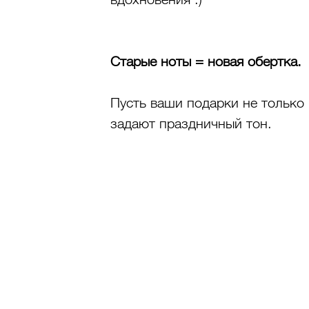
Старые ноты = новая обертка.
Пусть ваши подарки не только 
задают праздничный тон.