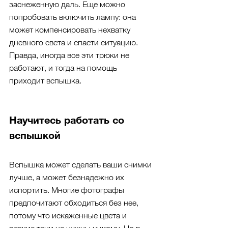
заснеженную даль. Еще можно 
попробовать включить лампу: она 
может компенсировать нехватку 
дневного света и спасти ситуацию. 
Правда, иногда все эти трюки не 
работают, и тогда на помощь 
приходит вспышка.
Научитесь работать со 
вспышкой
Вспышка может сделать ваши снимки 
лучше, а может безнадежно их 
испортить. Многие фотографы 
предпочитают обходиться без нее, 
потому что искаженные цвета и 