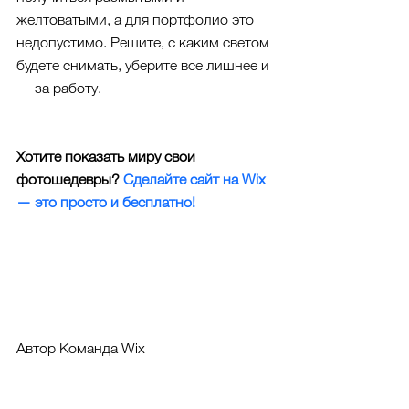
желтоватыми, а для портфолио это 
недопустимо. Решите, с каким светом 
будете снимать, уберите все лишнее и 
— за работу.
Хотите показать миру свои 
фотошедевры? 
Сделайте сайт на Wix 
— это просто и бесплатно!
Автор Команда Wix