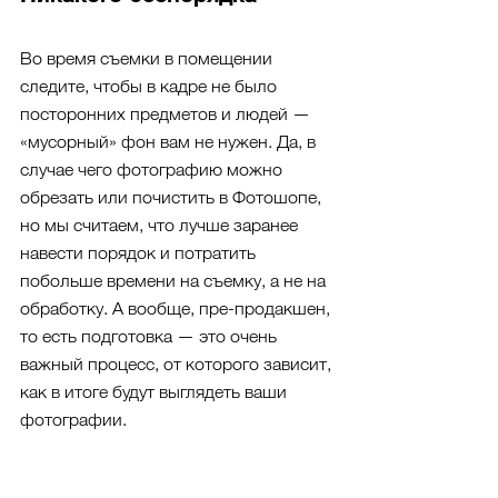
Во время съемки в помещении 
следите, чтобы в кадре не было 
посторонних предметов и людей — 
«мусорный» фон вам не нужен. Да, в 
случае чего фотографию можно 
обрезать или почистить в Фотошопе, 
но мы считаем, что лучше заранее 
навести порядок и потратить 
побольше времени на съемку, а не на 
обработку. А вообще, пре-продакшен, 
то есть подготовка — это очень 
важный процесс, от которого зависит, 
как в итоге будут выглядеть ваши 
фотографии.