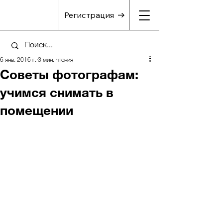
Регистрация
6 янв. 2016 г.
3 мин. чтения
Советы фотографам:
учимся снимать в
помещении