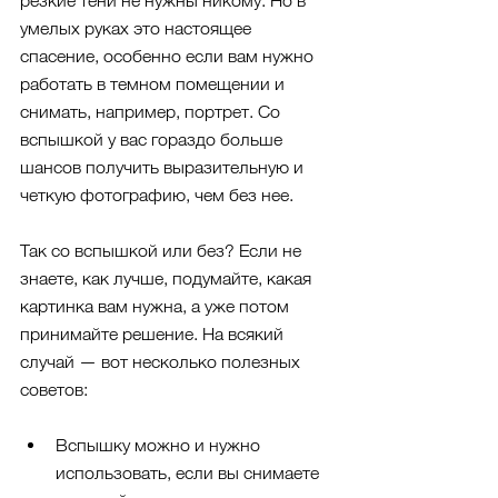
резкие тени не нужны никому. Но в 
умелых руках это настоящее 
спасение, особенно если вам нужно 
работать в темном помещении и 
снимать, например, портрет. Со 
вспышкой у вас гораздо больше 
шансов получить выразительную и 
четкую фотографию, чем без нее.
Так со вспышкой или без? Если не 
знаете, как лучше, подумайте, какая 
картинка вам нужна, а уже потом 
принимайте решение. На всякий 
случай — вот несколько полезных 
советов:
Вспышку можно и нужно 
использовать, если вы снимаете 