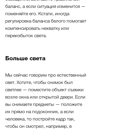
баланс, а если ситуация изменится — 
поменяйте его. Кстати, иногда 
регулировка баланса белого помогает 
компенсировать нехватку или 
переизбыток света.
Больше света
Мы сейчас говорим про естественный 
свет. Хотите, чтобы снимок был 
светлее — поместите объект съемки 
возле окна или открытой двери. Если 
вы снимаете предметы — положите 
их прямо на подоконник, а если 
человека, то постройте кадр так, 
чтобы он смотрел, например, в 