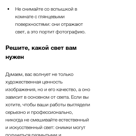
Не снимайте со вспышкой в 
комнате с глянцевыми 
поверхностями: они отражают 
свет, а это портит фотографию.
Решите, какой свет вам 
нужен
Думаем, вас волнует не только 
художественная ценность 
изображения, но и его качество, а оно 
зависит в основном от света. Если вы 
хотите, чтобы ваши работы выглядели 
серьезно и профессионально, 
никогда не смешивайте естественный 
и искусственный свет: снимки могут 
получиться размытыми и 