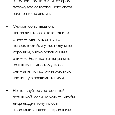
в темной комнате или вечером, 
потому что естественного света 
вам точно не хватит.
Снимая со вспышкой, 
направляйте ее в потолок или 
стену — свет отразится от 
поверхностей, и у вас получится 
хороший, мягко освещенный 
снимок. Если же вы направите 
вспышку в лицо тому, кого 
снимаете, то получите жесткую 
картинку с резкими тенями.
Не пользуйтесь встроенной 
вспышкой, если не хотите, чтобы 
лица людей получилось 
плоскими, а глаза — красными.