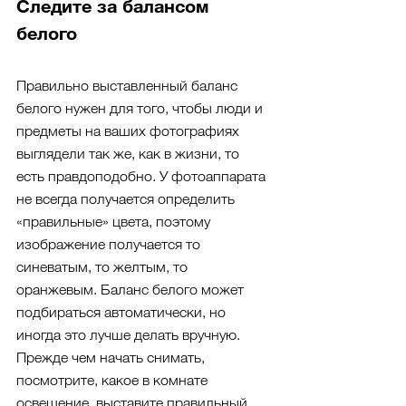
Следите за балансом 
белого
Правильно выставленный баланс 
белого нужен для того, чтобы люди и 
предметы на ваших фотографиях 
выглядели так же, как в жизни, то 
есть правдоподобно. У фотоаппарата 
не всегда получается определить 
«правильные» цвета, поэтому 
изображение получается то 
синеватым, то желтым, то 
оранжевым. Баланс белого может 
подбираться автоматически, но 
иногда это лучше делать вручную. 
Прежде чем начать снимать, 
посмотрите, какое в комнате 
освещение, выставите правильный 