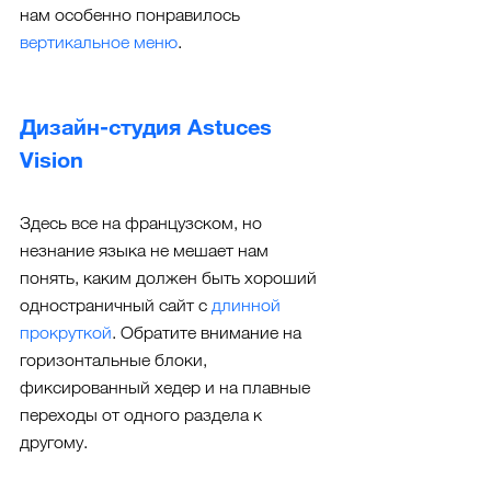
нам особенно понравилось 
вертикальное меню
.
Дизайн-студия Astuces 
Vision
Здесь все на французском, но 
незнание языка не мешает нам 
понять, каким должен быть хороший 
одностраничный сайт с 
длинной 
прокруткой
. Обратите внимание на 
горизонтальные блоки, 
фиксированный хедер и на плавные 
переходы от одного раздела к 
другому.