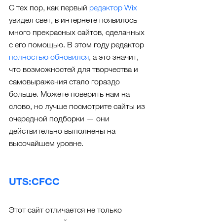
С тех пор, как первый 
редактор Wix
увидел свет, в интернете появилось 
много прекрасных сайтов, сделанных 
с его помощью. В этом году редактор 
полностью обновился
, а это значит, 
что возможностей для творчества и 
самовыражения стало гораздо 
больше. Можете поверить нам на 
слово, но лучше посмотрите сайты из 
очередной подборки — они 
действительно выполнены на 
высочайшем уровне.
UTS:CFCC
Этот сайт отличается не только 