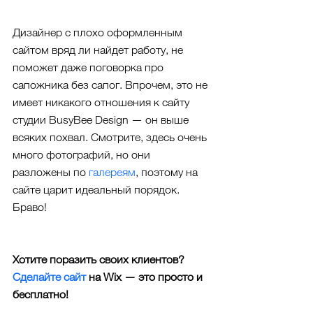
Дизайнер с плохо оформленным 
сайтом вряд ли найдет работу, не 
поможет даже поговорка про 
сапожника без сапог. Впрочем, это не 
имеет никакого отношения к сайту 
студии BusyBee Design — он выше 
всяких похвал. Смотрите, здесь очень 
много фотографий, но они 
разложены по 
галереям
, поэтому на 
сайте царит идеальный порядок. 
Браво!
Хотите поразить своих клиентов? 
Сделайте сайт
 на Wix — это просто и 
бесплатно! 