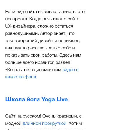
Если вид сайта вызывает зависть, это 
неспроста. Когда речь идет о сайте 
UX-дизайнера, сложно остаться 
равнодушными. Автор знает, что 
такое хороший дизайн и понимает, 
как нужно рассказывать о себе и 
показывать свои работы. Здесь нам 
больше всего нравится раздел 
«Контакты» с динамичным 
видео в 
качестве фона
.
Школа йоги Yoga Live
Сайт на русском! Очень красивый, с 
модной 
длинной прокруткой
. Хотим 