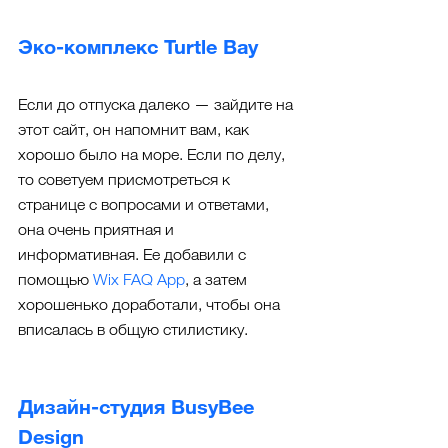
Эко-комплекс Turtle Bay
Если до отпуска далеко — зайдите на 
этот сайт, он напомнит вам, как 
хорошо было на море. Если по делу, 
то советуем присмотреться к 
странице с вопросами и ответами, 
она очень приятная и 
информативная. Ее добавили с 
помощью 
Wix FAQ App
, а затем 
хорошенько доработали, чтобы она 
вписалась в общую стилистику.
Дизайн-студия BusyBee 
Design