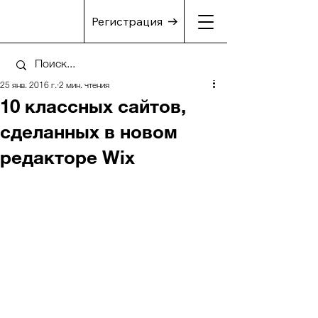
Регистрация
25 янв. 2016 г.
2 мин. чтения
10 классных сайтов,
сделанных в новом
редакторе Wix