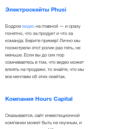
Электроскейты Phusi
Бодрое 
видео
 на главной — и сразу 
понятно, что за продукт и что за 
команда. Берите пример! Лично мы 
посмотрели этот ролик раз пять, не 
меньше. Если вы до сих пор 
сомневаетесь в том, что видео может 
влиять на продажи, то знайте, что мы 
все мечтаем об этих скейтах.
Компания Hours Capital
Оказывается, сайт инвестиционной 
компании может быть не скучным, и 