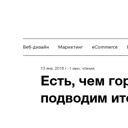
Веб-дизайн
Маркетинг
eCommerce
13 янв. 2016 г.
1 мин. чтения
Есть, чем го
подводим ит