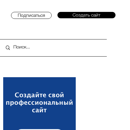
Создать сайт
Подписаться