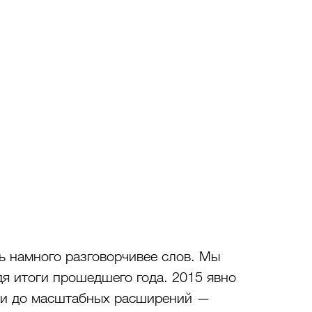
ь намного разговорчивее слов. Мы 
я итоги прошедшего года. 2015 явно 
чи до масштабных расширений — 