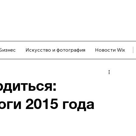
Бизнес
Искусство и фотография
Новости Wix
рдиться:
оги 2015 года