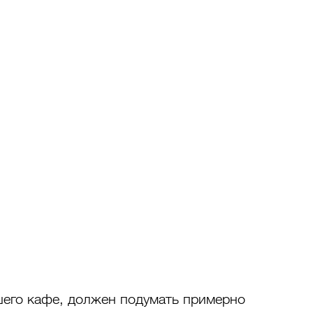
шего кафе, должен подумать примерно 