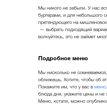
Мы никого не забыли. У нас ес
бургерами, и для небольшого с
претендующего на мишленовску
 — выбрать подходящий вариант
волнуйтесь, это не займет мно
Подробное меню
Мы нисколько не сомневаемся, 
оближешь. Хотите, чтобы об э
Покажите им, что у вас в 
меню
блюда дня, укажите цены и не 
Меню, кстати, можно опубликов