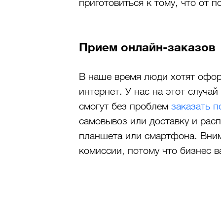
приготовиться к тому, что от п
Прием онлайн-заказов
В наше время люди хотят оформ
интернет. У нас на этот случай
смогут без проблем 
заказать 
самовывоз или доставку и рас
планшета или смартфона. Вним
комиссии, потому что бизнес в