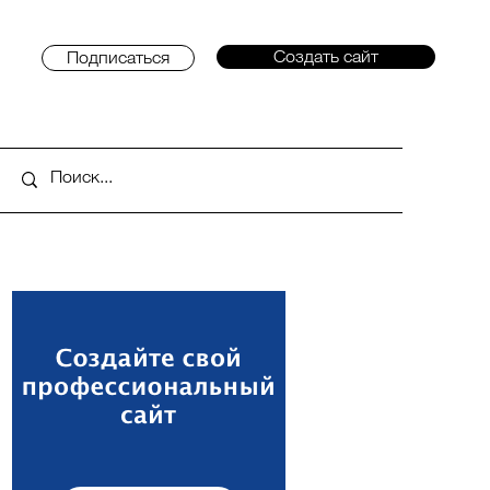
Создать сайт
Подписаться