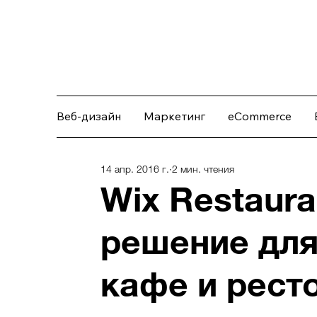
Веб-дизайн
Маркетинг
eCommerce
14 апр. 2016 г.
2 мин. чтения
Wix Restaura
решение для
кафе и рест