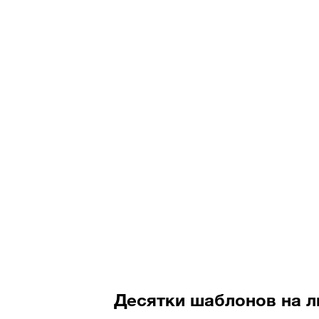
Десятки шаблонов на л