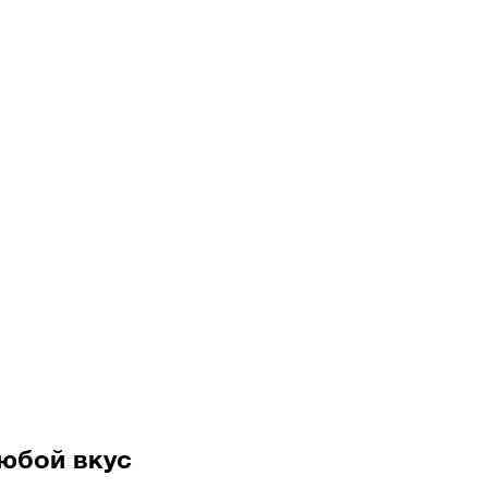
юбой вкус