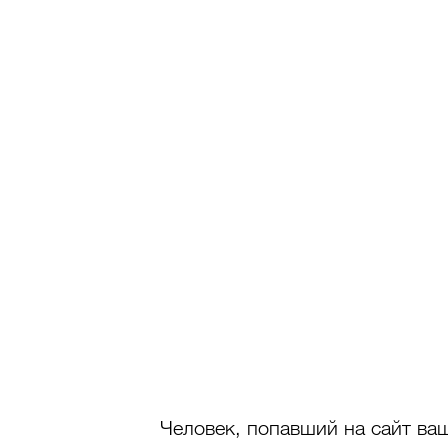
Человек, попавший на сайт ва