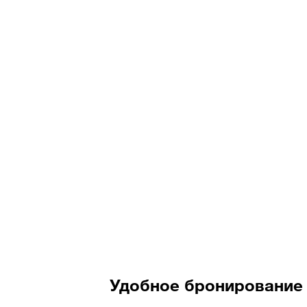
Удобное бронирование