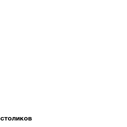
 столиков