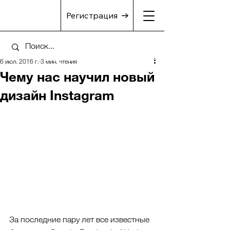
Регистрация
6 июл. 2016 г.
3 мин. чтения
Чему нас научил новый
дизайн Instagram
За последние пару лет все известные 