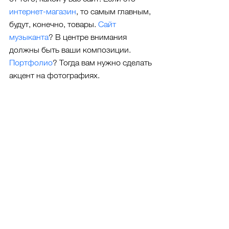
интернет-магазин
, то самым главным, 
будут, конечно, товары. 
Сайт 
музыканта
? В центре внимания 
должны быть ваши композиции. 
Портфолио
? Тогда вам нужно сделать 
акцент на фотографиях.