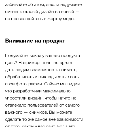
забывайте об этом, а если надумаете 
сменить старый дизайн на новый — 
не превращайтесь в жертву моды.
Внимание на продукт
Подумайте, какая у вашего продукта 
цель? Например, цель Instagram — 
дать людям возможность снимать, 
обрабатывать и выкладывать в сеть 
свои фотографии. Сейчас мы видим, 
что разработчики максимально 
упростили дизайн, чтобы ничто не 
отвлекало пользователей от самого 
важного — снимков. Вы можете 
сделать то же самое вне зависимости 
от того, какой у вас сайт. Если это 