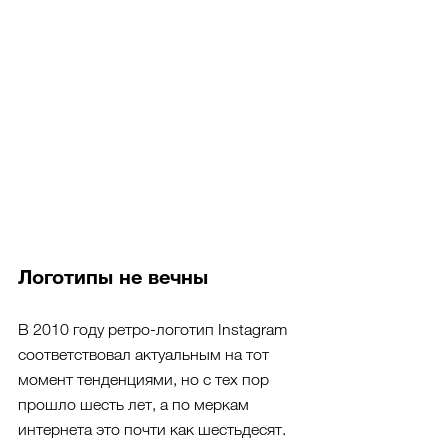
Логотипы не вечны
В 2010 году ретро-логотип Instagram 
соответствовал актуальным на тот 
момент тенденциями, но с тех пор 
прошло шесть лет, а по меркам 
интернета это почти как шестьдесят. 