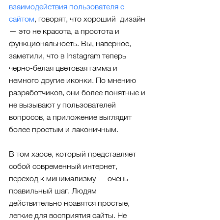
взаимодействия пользователя с 
сайтом
, говорят, что хороший  дизайн 
— это не красота, а простота и 
функциональность. Вы, наверное, 
заметили, что в Instagram теперь 
черно-белая цветовая гамма и 
немного другие иконки. По мнению 
разработчиков, они более понятные и 
не вызывают у пользователей 
вопросов, а приложение выглядит 
более простым и лаконичным.
В том хаосе, который представляет 
собой современный интернет, 
переход к минимализму — очень 
правильный шаг. Людям 
действительно нравятся простые, 
легкие для восприятия сайты. Не 