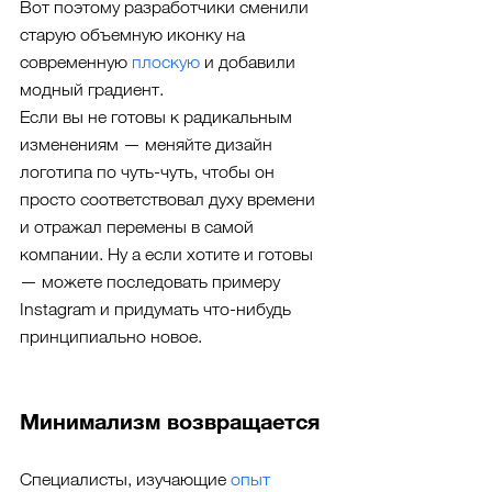
Вот поэтому разработчики сменили 
старую объемную иконку на 
современную 
плоскую
 и добавили 
модный градиент.
Если вы не готовы к радикальным 
изменениям — меняйте дизайн 
логотипа по чуть-чуть, чтобы он 
просто соответствовал духу времени 
и отражал перемены в самой 
компании. Ну а если хотите и готовы 
— можете последовать примеру 
Instagram и придумать что-нибудь 
принципиально новое.
Минимализм возвращается
Специалисты, изучающие 
опыт 