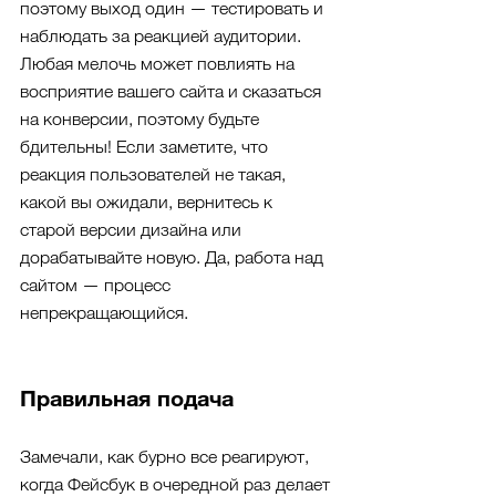
поэтому выход один — тестировать и 
наблюдать за реакцией аудитории. 
Любая мелочь может повлиять на 
восприятие вашего сайта и сказаться 
на конверсии, поэтому будьте 
бдительны! Если заметите, что 
реакция пользователей не такая, 
какой вы ожидали, вернитесь к 
старой версии дизайна или 
дорабатывайте новую. Да, работа над 
сайтом — процесс 
непрекращающийся.
Правильная подача
Замечали, как бурно все реагируют, 
когда Фейсбук в очередной раз делает 