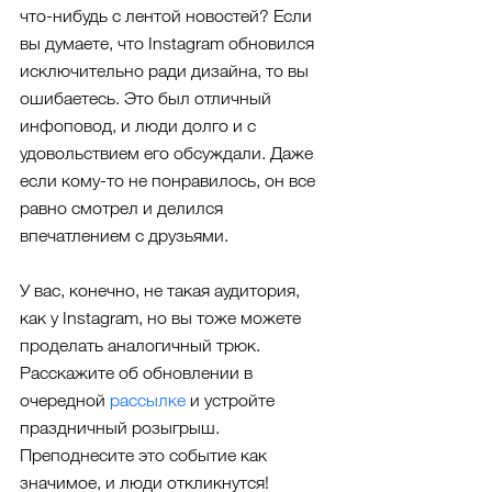
что-нибудь с лентой новостей? Если 
вы думаете, что Instagram обновился 
исключительно ради дизайна, то вы 
ошибаетесь. Это был отличный 
инфоповод, и люди долго и с 
удовольствием его обсуждали. Даже 
если кому-то не понравилось, он все 
равно смотрел и делился 
впечатлением с друзьями.
У вас, конечно, не такая аудитория, 
как у Instagram, но вы тоже можете 
проделать аналогичный трюк. 
Расскажите об обновлении в 
очередной 
рассылке
 и устройте 
праздничный розыгрыш. 
Преподнесите это событие как 
значимое, и люди откликнутся! 