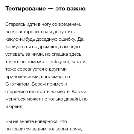
Тестирование — это важно
Стараясь идти в ногу со временем, 
легко заторопиться и допустить 
какую-нибудь досадную ошибку. Да, 
конкуренты не дремлют, вам надо 
успевать за ними, но спешка здесь 
точно  не поможет. Instagram, кстати, 
тоже соревнуется с другими 
приложениями, например, со 
Снэпчатом. Берем пример и 
стараемся не стоять на месте. Кстати, 
меняться может не только дизайн, но 
и бренд.
Вы не знаете наверняка, что 
понравится вашим пользователям, 