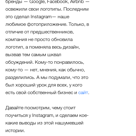
бренды — Google, Facebook, Airbnb — 
освежили свои логотипы. Последним 
это сделал Instagram— наше 
любимое фотоприложение. Только, в 
отличие от предшественников, 
компания не просто обновила 
логотип, а поменяла весь дизайн, 
вызвав тем самым шквал 
обсуждений. Кому-то понравилось, 
кому-то — нет, мнения, как обычно, 
разделились. А мы подумали, что это 
был хороший урок для всех, у кого 
есть свой собственный бизнес и 
сайт
.
Давайте посмотрим, чему стоит 
поучиться у Instagram, и сделаем кое-
какие выводы из этой нашумевшей 
истории.