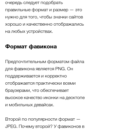
очередь следует подобрать 
правильные формат и размер — это 
нужно для того, чтобы значки сайтов 
хорошо и качественно отображались 
на любых устройствах.
Формат фавикона
Предпочтительным форматом файла 
для фавикона является PNG. Он 
поддерживается и корректно 
отображается практически всеми 
браузерами, что обеспечивает 
высокое качество иконки на десктопе 
и мобильных девайсах. 
Второй по популярности формат — 
JPEG. Почему второй? У фавиконов в 