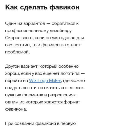
Как сделать фавикон
Один из вариантов — обратиться к 
профессиональному дизайнеру. 
Скорее всего, если он уже сделал для 
вас логотип, то и фавикон не станет 
проблемой, 
Другой вариант, который особенно 
хорош, если у вас еще нет логотипа — 
перейти на 
Wix Logo Maker
,
 где можно 
создать логотип и скачать его во всех 
нужных форматах и разрешениях. 
одним из которых является формат 
фавикона.
При создании фавикона в первую 