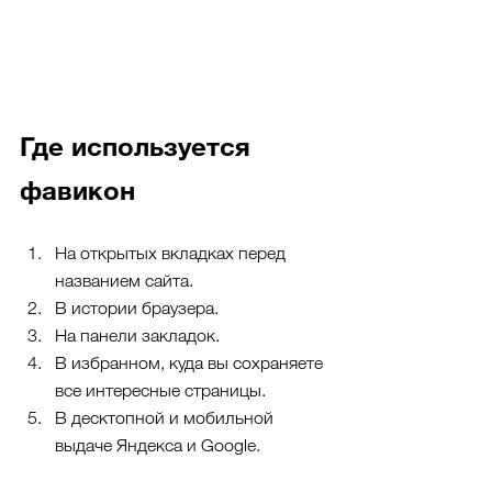
Где используется 
фавикон
На открытых вкладках перед 
названием сайта. 
В истории браузера.
На панели закладок.
В избранном, куда вы сохраняете 
все интересные страницы.
В десктопной и мобильной 
выдаче Яндекса и Google.