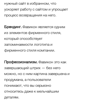
нужный сайт в избранном, что 
ускоряет работу с сайтом и упрощает 
процесс возвращения на него.
Брендинг. 
Фавикон является одним 
из элементов фирменного стиля, 
который способствует 
запоминаемости логотипа и 
фирменного стиля компании.
Профессионализм.
 Фавикон это как 
завершающий штрих — без него 
можно, но с ним картина завершена и 
продумана, а пользователи 
понимают, что вы серьезно 
относитесь даже к мельчайшим 
деталям. 