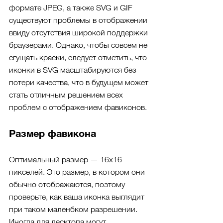
формате JPEG, а также SVG и GIF 
существуют проблемы в отображении 
ввиду отсутствия широкой поддержки 
браузерами. Однако, чтобы совсем не 
сгущать краски, следует отметить, что 
иконки в SVG масштабируются без 
потери качества, что в будущем может 
стать отличным решением всех 
проблем с отображением фавиконов.
Размер фавикона
Оптимальный размер — 16x16 
пикселей. Это размер, в котором они 
обычно отображаются, поэтому 
проверьте, как ваша иконка выглядит 
при таком маленбком разрешении. 
Иногда для десктопа могут 