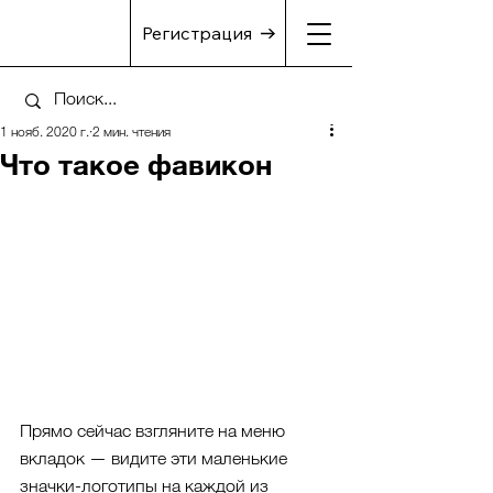
Регистрация
1 нояб. 2020 г.
2 мин. чтения
Что такое фавикон
Прямо сейчас взгляните на меню 
вкладок — видите эти маленькие 
значки-логотипы на каждой из 