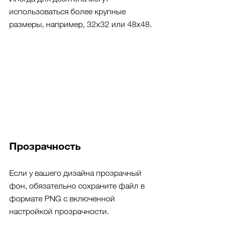
использоваться более крупные 
размеры, например, 32x32 или 48x48.
Прозрачность 
Если у вашего дизайна прозрачный 
фон, обязательно сохраните файл в 
формате PNG с включенной 
настройкой прозрачности.