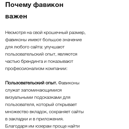
Почему фавикон 
важен
Несмотря на свой крошечный размер, 
фавиконы имеют большое значение 
для любого сайта: улучшают 
пользовательский опыт, являются 
частью брендинга и показывают 
профессионализм компании:
Пользовательский опыт.
 Фавиконы 
служат запоминающимися 
визуальными подсказками для 
пользователя, который открывает 
множество вкладок, сохраняет сайты 
в закладки и в приложения. 
Благодаря им юзерам проще найти 