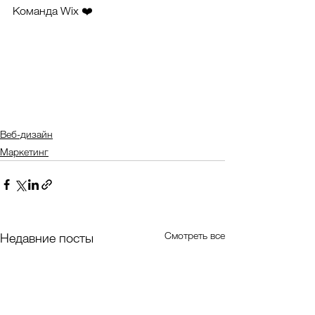
Команда Wix ❤️
Веб-дизайн
Маркетинг
Смотреть все
Недавние посты