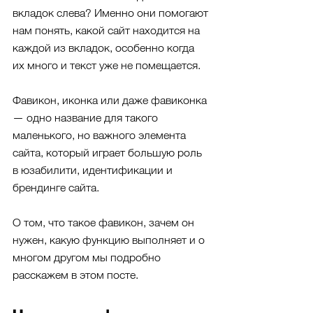
вкладок слева? Именно они помогают 
нам понять, какой сайт находится на 
каждой из вкладок, особенно когда 
их много и текст уже не помещается.
Фавикон, иконка или даже фавиконка 
— одно название для такого 
маленького, но важного элемента 
сайта, который играет большую роль 
в юзабилити, идентификации и 
брендинге сайта. 
О том, что такое фавикон, зачем он 
нужен, какую функцию выполняет и о 
многом другом мы подробно 
расскажем в этом посте.