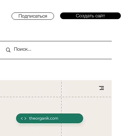
Создать сайт
Подписаться