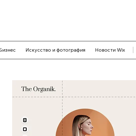
Бизнес
Искусство и фотография
Новости Wix