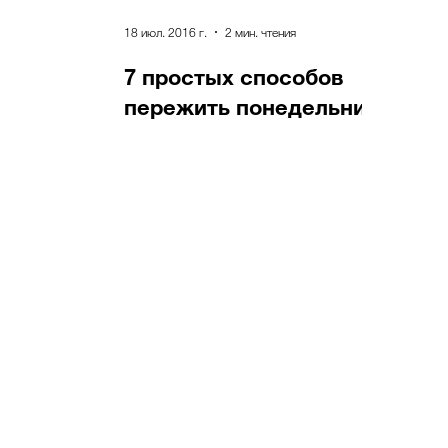
18 июл. 2016 г.
2 мин. чтения
7 простых способов
пережить понедельник