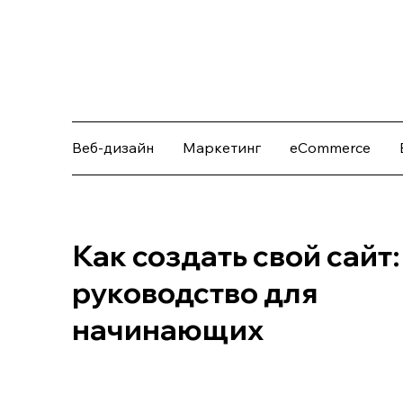
Веб-дизайн
Маркетинг
eCommerce
Как создать свой сайт:
руководство для
начинающих