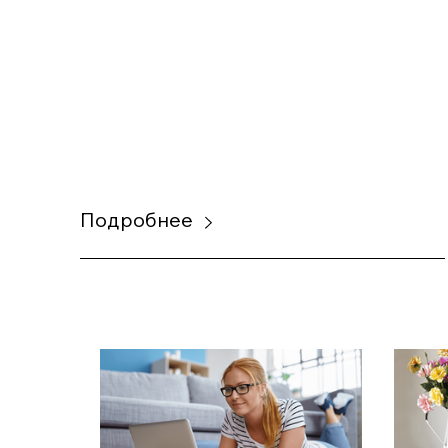
Подробнее