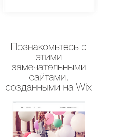
Познакомьтесь с
этими
замечательными
сайтами,
созданными на Wix