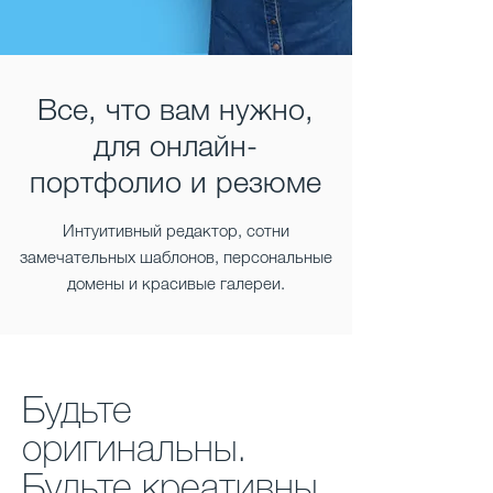
Все, что вам нужно,
для онлайн-
портфолио и резюме
Интуитивный редактор, сотни
замечательных шаблонов, персональные
домены и красивые галереи.
Будьте
оригинальны.
Будьте креативны.