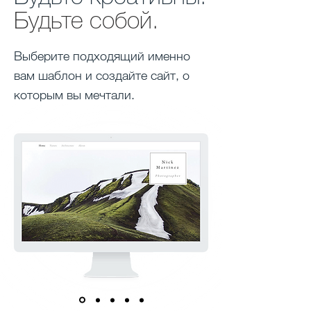
Будьте собой.
Выберите подходящий именно
вам шаблон и создайте сайт, о
которым вы мечтали.