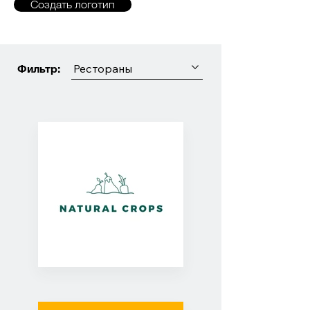
Создать логотип
Фильтр:
Рестораны