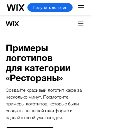
Получить логотип
Примеры
логотипов
для категории
«Рестораны»
Создайте красивый логотип кафе за
несколько минут. Посмотрите
примеры логотипов, которые были
созданы на нашей платформе и
сделайте свой уже сегодня.