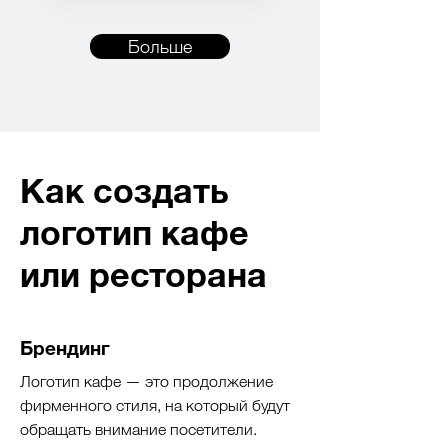
Больше
Как создать
логотип кафе
или ресторана
Брендинг
Логотип кафе — это продолжение
фирменного стиля, на который будут
обращать внимание посетители.