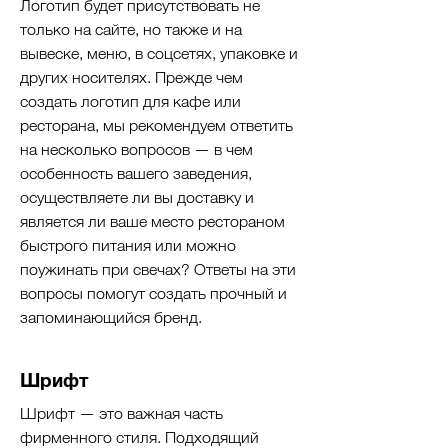
Логотип будет присутствовать не
только на сайте, но также и на
вывеске, меню, в соцсетях, упаковке и
других носителях. Прежде чем
создать логотип для кафе или
ресторана, мы рекомендуем ответить
на несколько вопросов — в чем
особенность вашего заведения,
осуществляете ли вы доставку и
является ли ваше место рестораном
быстрого питания или можно
поужинать при свечах? Ответы на эти
вопросы помогут создать прочный и
запоминающийся бренд.
Шрифт
Шрифт — это важная часть
фирменного стиля. Подходящий