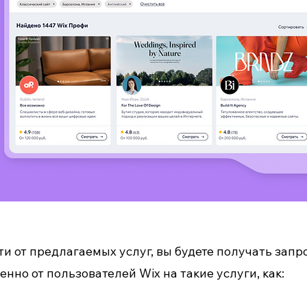
ти от предлагаемых услуг, вы будете получать запр
нно от пользователей Wix на такие услуги, как: