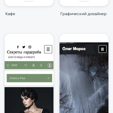
Кафе
Графический дизайнер