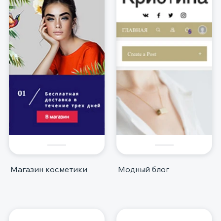
Магазин косметики
Модный блог