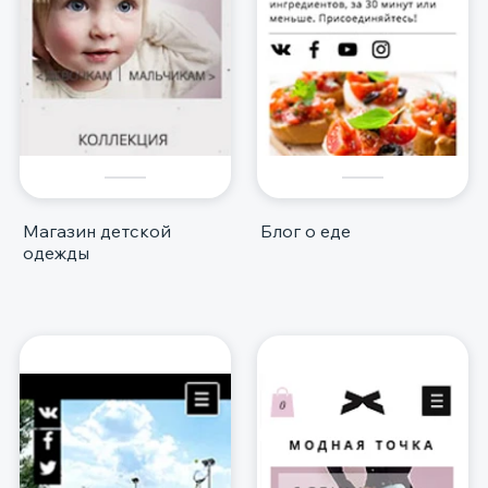
Магазин детской
Блог о еде
одежды