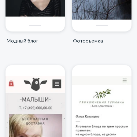
Модный блог
Фотосъемка