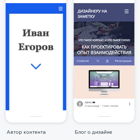
Автор контента
Блог о дизайне