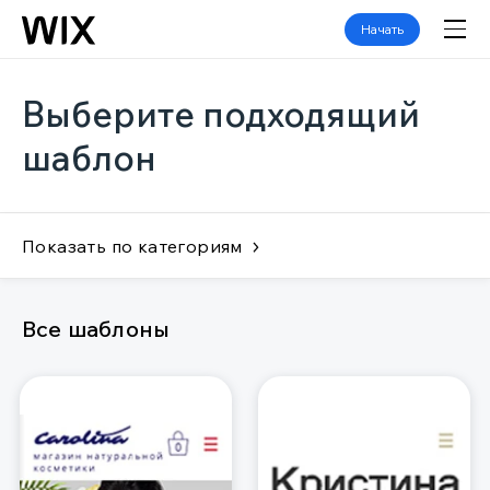
Начать
Выберите подходящий
шаблон
Показать по категориям
Все шаблоны