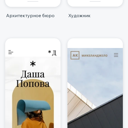
Архитектурное бюро
Художник