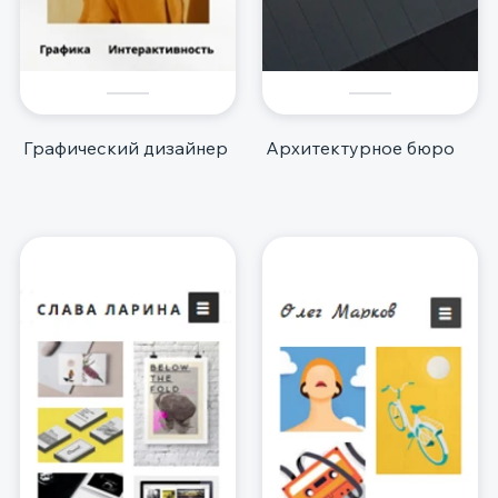
Графический дизайнер
Архитектурное бюро