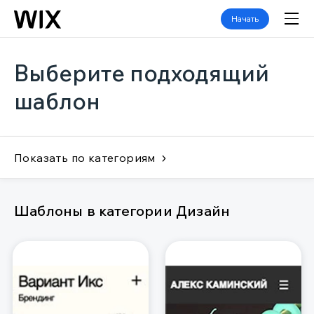
Начать
Выберите подходящий
шаблон
Показать по категориям
Шаблоны в категории Дизайн