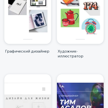
Графический дизайнер
Художник-
иллюстратор