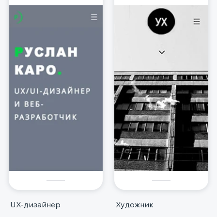
UX-дизайнер
Художник