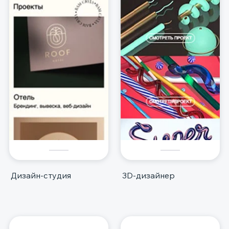
Дизайн-студия
3D-дизайнер