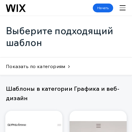
Начать
Выберите подходящий
шаблон
Показать по категориям
Шаблоны в категории Графика и веб-
дизайн