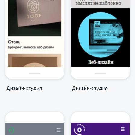
Дизайн-студия
Дизайн-студия