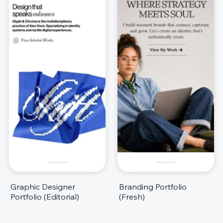
Graphic Designer
Branding Portfolio
Portfolio (Editorial)
(Fresh)