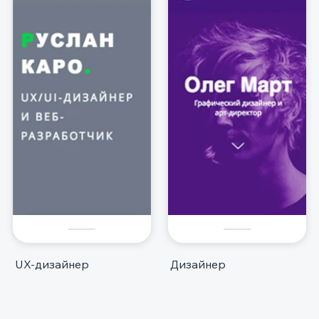
UX-дизайнер
Дизайнер