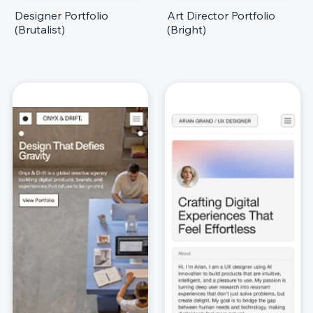
Designer Portfolio
Art Director Portfolio
(Brutalist)
(Bright)