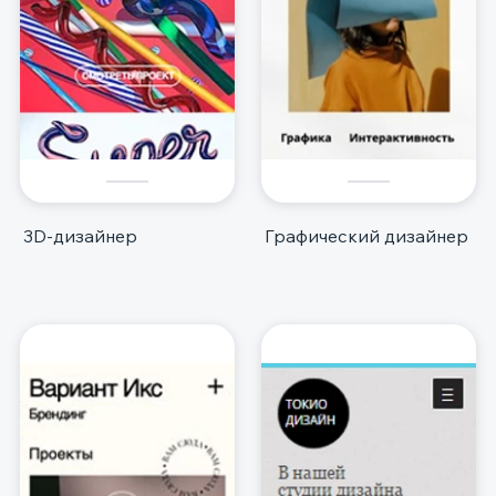
3D-дизайнер
Графический дизайнер