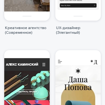
Креативное агентство
UX-дизайнер
(Современное)
(Элегантный)