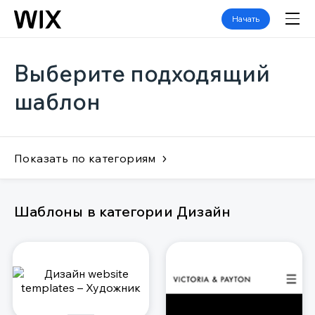
Начать
Выберите подходящий
шаблон
Показать по категориям
Шаблоны в категории Дизайн