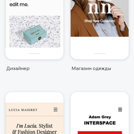
Дизайнер
Магазин одежды