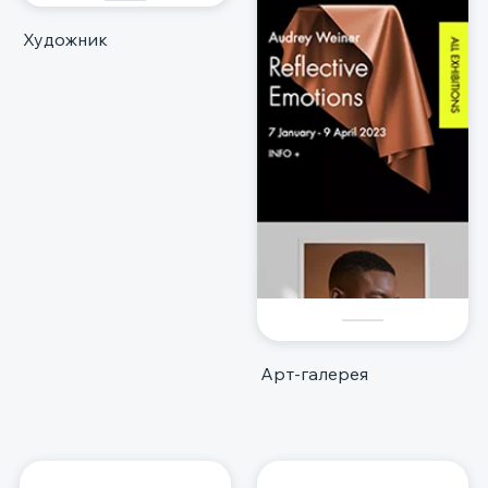
Художник
Арт-галерея