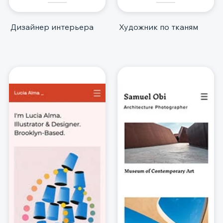
Дизайнер интерьера
Художник по тканям