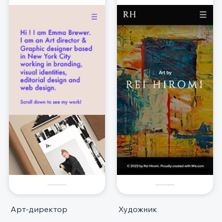
Арт-директор
Художник