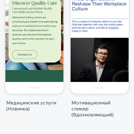
Медицинские услуги
Мотивационный
(Новинка)
спикер
(Вдохновляющий)