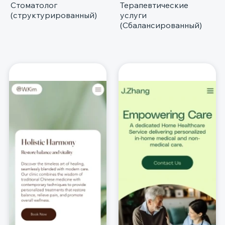
Стоматолог
Терапевтические
(структурированный)
услуги
(Сбалансированный)