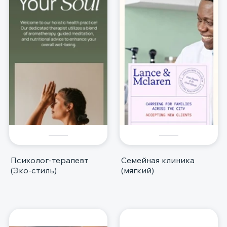
Психолог-терапевт
Семейная клиника
(Эко-стиль)
(мягкий)