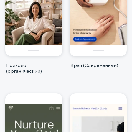
Психолог
Врач (Современный)
(органический)