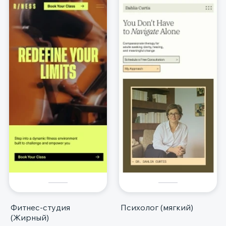
Фитнес-студия
Психолог (мягкий)
(Жирный)