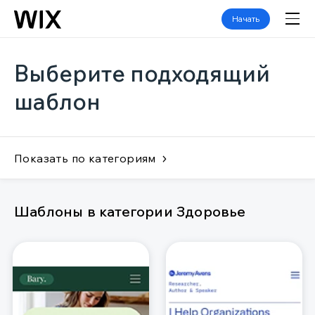
Начать
Выберите подходящий
шаблон
Показать по категориям
Шаблоны в категории Здоровье