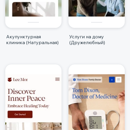
Акупунктурная
Услуги на дому
клиника (Натуральная)
(Дружелюбный)