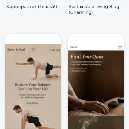
Хиропрактик (Теплый)
Sustainable Living Blog
(Charming)