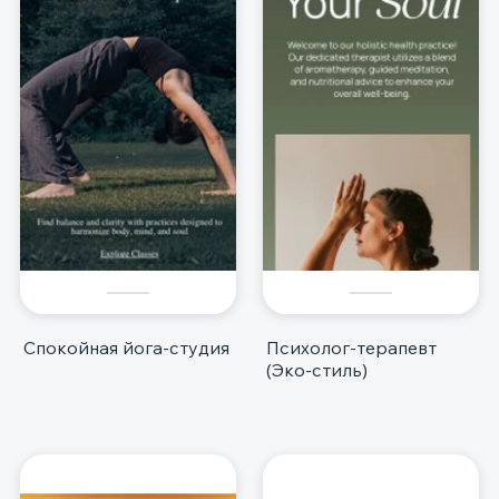
Спокойная йога-студия
Психолог-терапевт
(Эко-стиль)