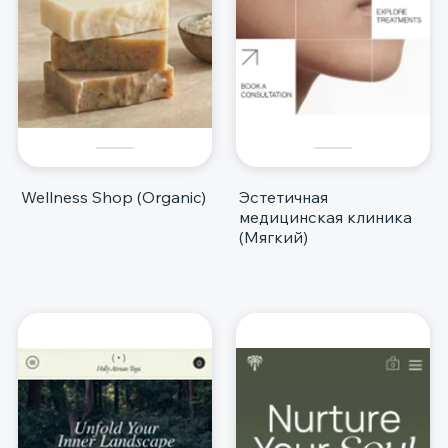
Wellness Shop (Organic)
Эстетичная
медицинская клиника
(Мягкий)