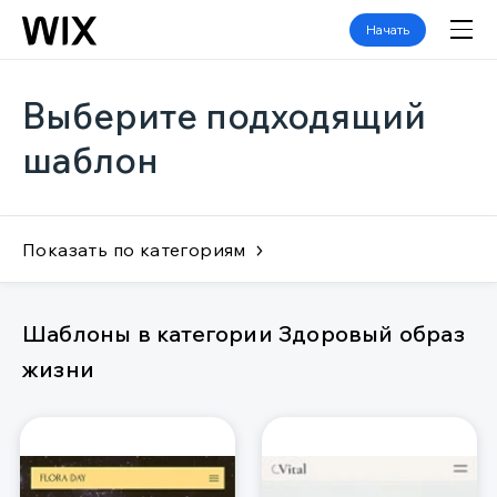
Начать
Выберите подходящий
шаблон
Показать по категориям
Шаблоны в категории Здоровый образ
жизни