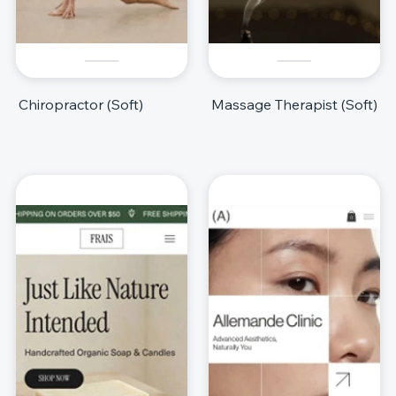
Chiropractor (Soft)
Massage Therapist (Soft)