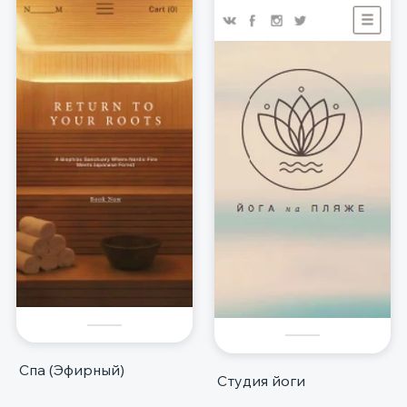
Спа (Эфирный)
Студия йоги