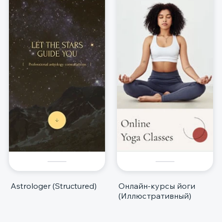
Astrologer (Structured)
Онлайн-курсы йоги
(Иллюстративный)