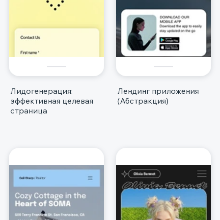
Лидогенерация:
Лендинг приложения
эффективная целевая
(Абстракция)
страница