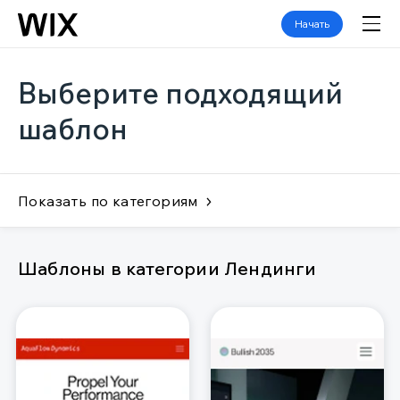
Начать
Выберите подходящий
шаблон
Показать по категориям
Шаблоны в категории Лендинги