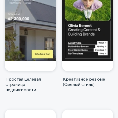
Простая целевая
Креативное резюме
страница
(Смелый стиль)
недвижимости