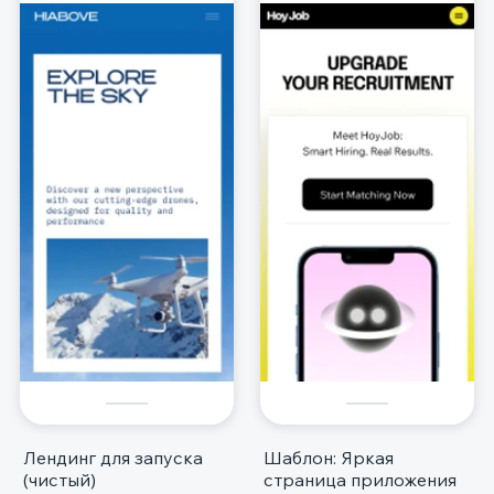
Лендинг для запуска
Шаблон: Яркая
(чистый)
страница приложения