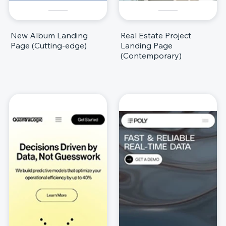
New Album Landing
Real Estate Project
Page (Cutting-edge)
Landing Page
(Contemporary)