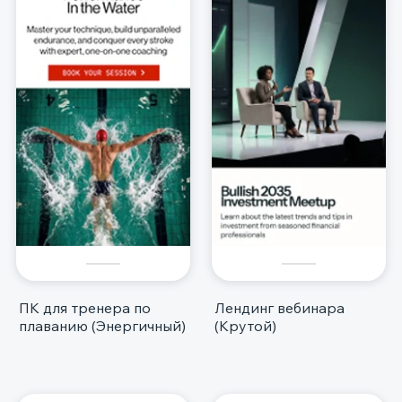
ПК для тренера по
Лендинг вебинара
плаванию (Энергичный)
(Крутой)