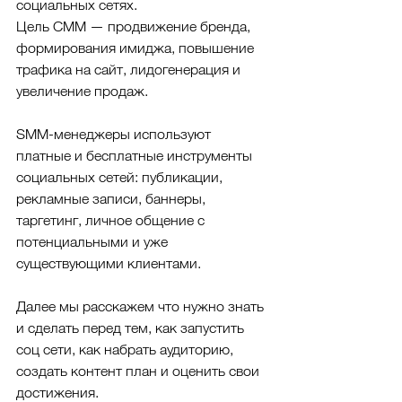
социальных сетях.
Цель СММ — продвижение бренда, 
формирования имиджа, повышение 
трафика на сайт, лидогенерация и 
увеличение продаж.
SMM-менеджеры используют 
платные и бесплатные инструменты 
социальных сетей: публикации, 
рекламные записи, баннеры, 
таргетинг, личное общение с 
потенциальными и уже 
существующими клиентами.
Далее мы расскажем что нужно знать 
и сделать перед тем, как запустить 
соц сети, как набрать аудиторию, 
создать контент план и оценить свои 
достижения.