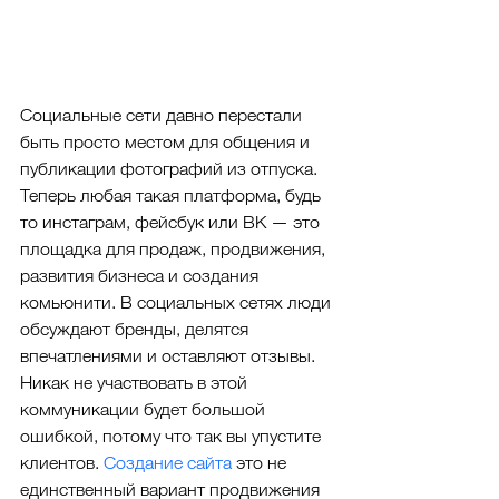
Социальные сети давно перестали 
быть просто местом для общения и 
публикации фотографий из отпуска. 
Теперь любая такая платформа, будь 
то инстаграм, фейсбук или ВК — это 
площадка для продаж, продвижения, 
развития бизнеса и создания 
комьюнити. В социальных сетях люди 
обсуждают бренды, делятся 
впечатлениями и оставляют отзывы. 
Никак не участвовать в этой 
коммуникации будет большой 
ошибкой, потому что так вы упустите 
клиентов. 
Создание сайта
 это не 
единственный вариант продвижения 