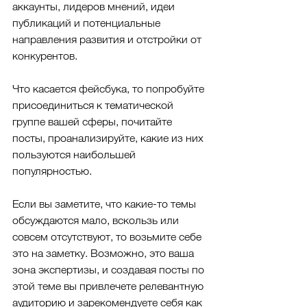
аккаунты, лидеров мнений, идеи 
публикаций и потенциальные 
направления развития и отстройки от 
конкурентов.
Что касается фейсбука, то попробуйте 
присоединиться к тематической 
группе вашей сферы, почитайте 
посты, проанализируйте, какие из них 
пользуются наибольшей 
популярностью. 
Если вы заметите, что какие-то темы 
обсуждаются мало, вскользь или 
совсем отсутствуют, то возьмите себе 
это на заметку. Возможно, это ваша 
зона экспертизы, и создавая посты по 
этой теме вы привлечете релевантную 
аудиторию и зарекомендуете себя как 