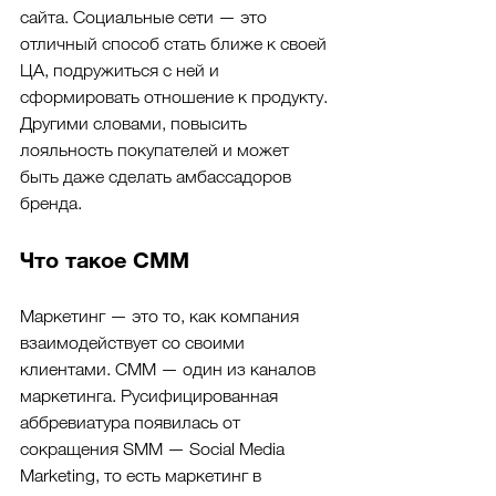
сайта. Социальные сети — это 
отличный способ стать ближе к своей 
ЦА, подружиться с ней и 
сформировать отношение к продукту. 
Другими словами, повысить 
лояльность покупателей и может 
быть даже сделать амбассадоров 
бренда. 
Что такое СММ
Маркетинг — это то, как компания 
взаимодействует со своими 
клиентами. СММ — один из каналов 
маркетинга. Русифицированная 
аббревиатура появилась от 
сокращения SMM — Social Media 
Marketing, то есть маркетинг в 