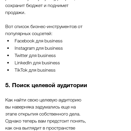
сохранит бюджет и поднимет 
продажи.
Вот список бизнес-инструментов от 
популярных соцсетей:
Facebook для business
Instagram для business
Twitter для business
LinkedIn для business
TikTok для business
5. Поиск целевой аудитории
Как найти свою целевую аудиторию 
вы наверняка задумались еще на 
этапе открытия собственного дела. 
Однако теперь вам предстоит понять, 
как она выглядит в пространстве 