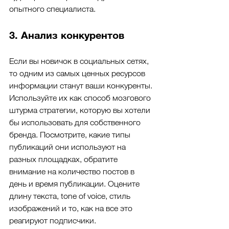
опытного специалиста.
3. Анализ конкурентов
Если вы новичок в социальных сетях, 
то одним из самых ценных ресурсов 
информации станут ваши конкуренты. 
Используйте их как способ мозгового 
штурма стратегии, которую вы хотели 
бы использовать для собственного 
бренда. Посмотрите, какие типы 
публикаций они используют на 
разных площадках, обратите 
внимание на количество постов в 
день и время публикации. Оцените 
длину текста, tone of voice, стиль 
изображений и то, как на все это 
реагируют подписчики.