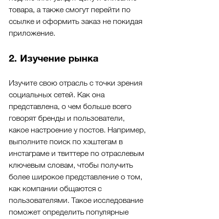
товара, а также смогут перейти по 
ссылке и оформить заказ не покидая 
приложение.
2. Изучение рынка
Изучите свою отрасль с точки зрения 
социальных сетей. Как она 
представлена, о чем больше всего 
говорят бренды и пользователи, 
какое настроение у постов. Например, 
выполните поиск по хэштегам в 
инстаграме и твиттере по отраслевым 
ключевым словам, чтобы получить 
более широкое представление о том, 
как компании общаются с 
пользователями. Такое исследование 
поможет определить популярные 