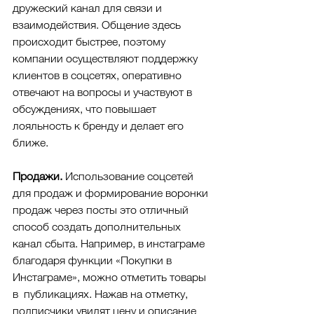
дружеский канал для связи и 
взаимодействия. Общение здесь 
происходит быстрее, поэтому 
компании осуществляют поддержку 
клиентов в соцсетях, оперативно 
отвечают на вопросы и участвуют в 
обсуждениях, что повышает 
лояльность к бренду и делает его 
ближе.
Продажи. 
Использование соцсетей 
для продаж и формирование воронки 
продаж через посты это отличный 
способ создать дополнительных 
канал сбыта. Например, в инстаграме 
благодаря функции «Покупки в 
Инстаграме», можно отметить товары 
в  публикациях. Нажав на отметку, 
подписчики увидят цену и описание 