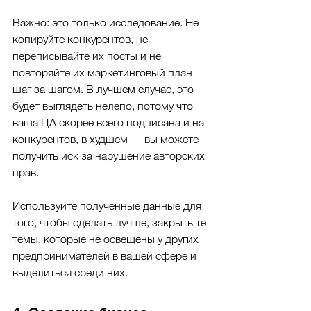
Важно: это только исследование. Не 
копируйте конкурентов, не 
переписывайте их посты и не 
повторяйте их маркетинговый план 
шаг за шагом. В лучшем случае, это 
будет выглядеть нелепо, потому что 
ваша ЦА скорее всего подписана и на 
конкурентов, в худшем — вы можете 
получить иск за нарушение авторских 
прав.
Используйте полученные данные для 
того, чтобы сделать лучше, закрыть те 
темы, которые не освещены у других 
предпринимателей в вашей сфере и 
выделиться среди них.