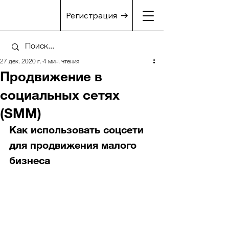
Регистрация
27 дек. 2020 г.
4 мин. чтения
Продвижение в
социальных сетях
(SMM)
Как использовать соцсети 
для продвижения малого 
бизнеса