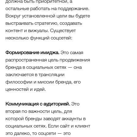
должна быть приоритетной, а 
остальные работать на поддержание. 
Вокруг установленной цели вы будете 
выстраивать стратегию, создавать 
контент и вижуалы. Существует 
несколько функций соцсетей:
Формирование имиджа. 
Это самая 
распространенная цель продвижения 
бренда в социальных сетях — она 
заключается в трансляции 
философии и миссии бренда, его 
ценностей и идей.
Коммуникация с аудиторией. 
Это 
вторая по важности цель, для 
которой бренды заводят аккаунты в 
социальных сетях. Если сайт и клиент 
это далеко, то соцсети — это 