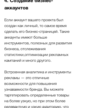
4. Создание бизнес-
аккаунтов
Если аккаунт вашего проекта был 
создан как личный, то самое время 
сделать его бизнес-страницей. Такие 
аккаунты имеют больше 
инструментов, полезных для развития 
бизнеса, отслеживания 
статистики,оптимизации рекламных 
кампаний и много другого. 
Встроенная аналитика и инструменты 
рекламы — это отличные 
возможности для повышения 
узнаваемости бренда. Вы можете 
таргетировать определенные товары 
на более узкую, но при этом более 
релевантную и узкую аудиторию, что 