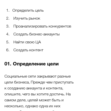
Определить цель
 Изучить рынок
 Проанализировать конкурентов
 Создать бизнес-аккаунты
 Найти свою ЦА
 Создать контент
01. Определение цели
Социальные сети закрывают разные 
цели бизнеса, Прежде чем приступать 
к созданию аккаунта и контента, 
опишите, чего вы хотите достичь. На 
самом деле, целей может быть и 
несколько, однако одна их них 