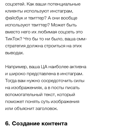
соцсетей. Как ваши потенциальные 
клиенты используют инстаграм, 
фейсбук и твиттер? А они вообще 
используют твиттер? Может быть 
вместо него их любимая соцсеть это 
ТикТок? Что бы то ни было, ваша смм-
стратегия должна строиться на этих 
выводах.
Например, ваша ЦА наиболее активна 
и широко представлена в инстаграм. 
Тогда вам нужно сосредоточить силы 
на изображениях, а в посты писать 
вспомогательный текст, который 
поможет понять суть изображения 
или объяснит заголовок. 
6. Создание контента