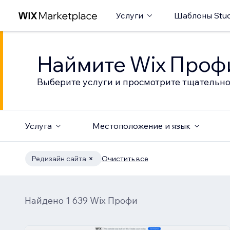
Услуги
Шаблоны Stud
Наймите Wix Профи
Выберите услуги и просмотрите тщательно
Услуга
Местоположение и язык
Редизайн сайта
Очистить все
Найдено 1 639 Wix Профи