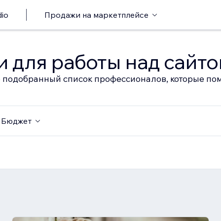
io
Продажи на маркетплейсе
 для работы над сайт
 подобранный список профессионалов, которые пом
Бюджет