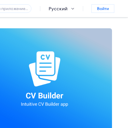
Русский
Войти