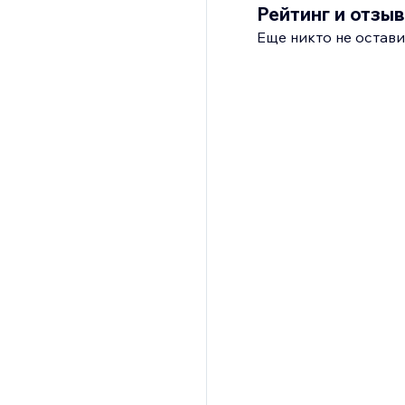
Рейтинг и отзы
Еще никто не остави